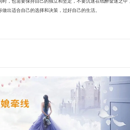
同时，也需要保持自己的独立和坚定，不要沉迷在纸醉金迷之中
标做出适合自己的选择和决策，过好自己的生活。