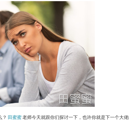
么？
田蜜蜜
老师今天就跟你们探讨一下，也许你就是下一个大佬