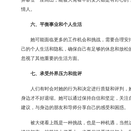
情人。
六、平衡事业和个人生活
她可能面临更多的工作机会和挑战，需要合理安排
己的个人生活和隐私，确保自己有足够的休息和放松
忽视了其他重要的生活方面。
七、承受外界压力和批评
人们有时会对她的行为和决定进行质疑和评判，她
身边才不好退缩。她可以通过保持自信和坚定，关注
建议，与身边的朋友和导师分享自己的感受和困惑。
被大佬看上既是一种挑战，也是一种机遇，当然这