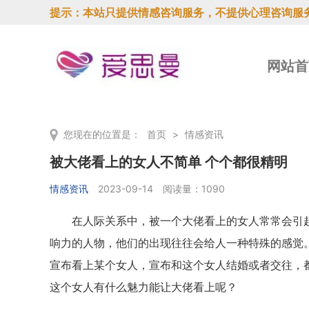
提示：本站只提供情感咨询服务，不提供心理咨询服
网站首
您现在的位置是：
首页
>
情感资讯
被大佬看上的女人不简单 个个都很精明
情感资讯
2023-09-14
阅读量：1090
在人际关系中，被一个大佬看上的女人常常会引起
响力的人物，他们的出现往往会给人一种特殊的感觉
宣布看上某个女人，宣布和这个女人结婚或者交往，
这个女人有什么魅力能让大佬看上呢？