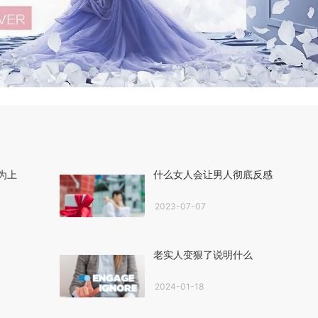
为上
什么女人会让男人彻底反感
2023-07-07
老实人变狠了说明什么
2024-01-18