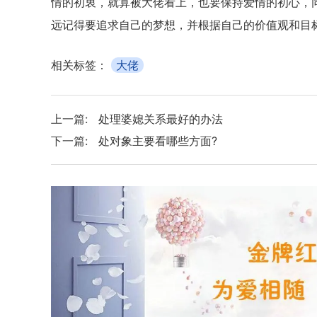
情的初衷，就算被大佬看上，也要保持爱情的初心，
远记得要追求自己的梦想，并根据自己的价值观和目
相关标签：
大佬
上一篇:
处理婆媳关系最好的办法
下一篇:
处对象主要看哪些方面?