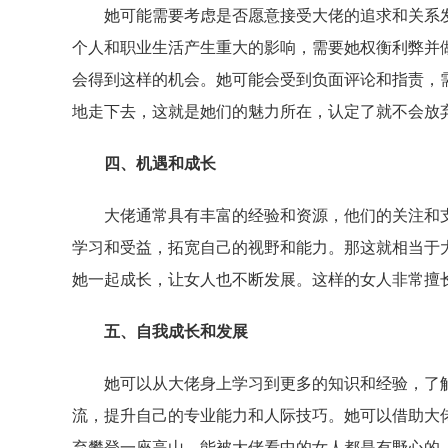
她可能需要考虑是否愿意接受大佬的追求和关系发
个人和职业生活产生重大的影响，需要她权衡利弊并
会得到这样的机会。她可能会受到负面评论和指责，
地走下去，这就是她们的魅力所在，认定了就不会放
四、机遇和成长
大佬通常具有丰富的经验和资源，他们的关注和支
学习和受益，拓宽自己的视野和能力。那这就相当于
她一起成长，让女人也不断发展。这样的女人非常擅
五、自我成长和发展
她可以从大佬身上学习到更多的知识和经验，了解
流，提升自己的专业能力和人际技巧。她可以借助大
弃攀登一座高山，能被大佬看中的女人都是有野心的