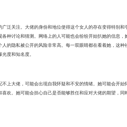
广泛关注。大佬的身份和地位使得这个女人的存在变得特别和
现各种讨论和猜测。网络上的人可能也会纷纷开始扒她的信息，
个人的隐私被公开的风险非常高。每一双眼睛都在看着她，这种
曝光度和知名度。
不上大佬，可能会出现自我怀疑和不安的情绪。她可能会开始
和喜欢。她可能会担心自己是否能够胜任和应对大佬的期望，同
。