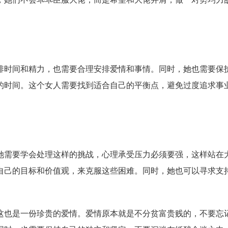
时间和精力，也需要合理安排爱情和事情。同时，她也需要保
的时间。这个女人需要找到适合自己的平衡点，避免过度追求事
需要学会处理这样的挑战，心理承受压力必须要强，这样站在
自己的目标和价值观，来克服这些困难。同时，她也可以寻求支
也是一份珍贵的爱情。爱情原本就是不分贫富贵贱的，不要忘