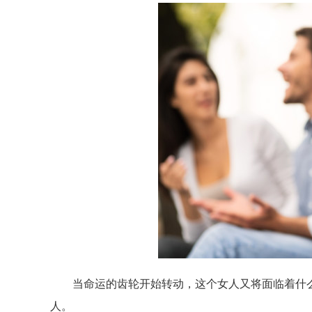
当命运的齿轮开始转动，这个女人又将面临着什
人。