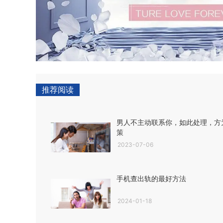
推荐阅读
男人不主动联系你，如此处理，方
策
2023-07-06
手机查出轨的最好方法
2024-01-18