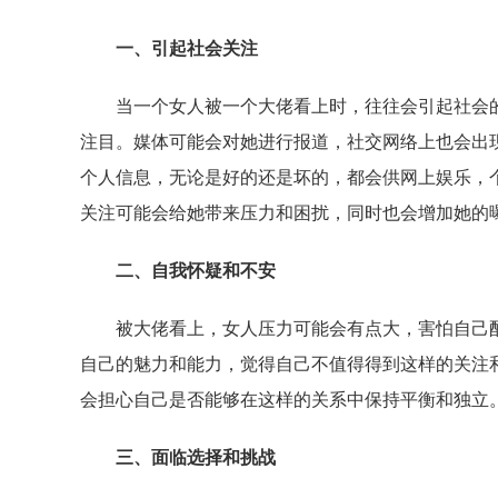
一、引起社会关注
当一个女人被一个大佬看上时，往往会引起社会的
注目。媒体可能会对她进行报道，社交网络上也会出
个人信息，无论是好的还是坏的，都会供网上娱乐，
关注可能会给她带来压力和困扰，同时也会增加她的
二、自我怀疑和不安
被大佬看上，女人压力可能会有点大，害怕自己配
自己的魅力和能力，觉得自己不值得得到这样的关注
会担心自己是否能够在这样的关系中保持平衡和独立
三、面临选择和挑战