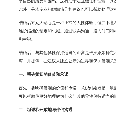
享自己的感受和困惑。这有助于建立信任和理解。其
此外，寻求专业的婚姻辅导和建议也可以帮助处理这
结婚后对别人动心是一种正常的人性体验，但并不意
维护婚姻的稳定和忠诚。通过诚实沟通、投入时间和
和幸福。
结婚后，与其他异性保持适当的距离是维护婚姻稳定
离，并提供一些建议来建立健康的边界和保护婚姻关
一、明确婚姻的价值和承诺
首先，要明确婚姻的价值和承诺。意识到婚姻是一项
可以帮助你更好地理解为什么与其他异性保持适当的
二、坦诚和开放地与伴侣沟通