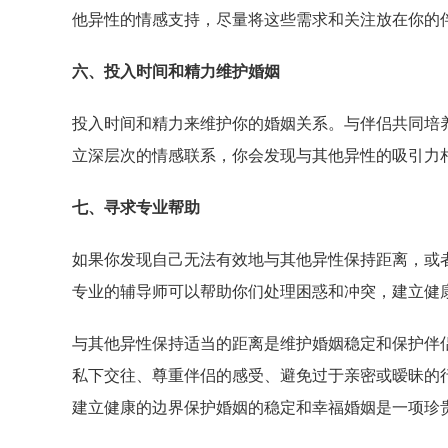
他异性的情感支持，尽量将这些需求和关注放在你的
六、投入时间和精力维护婚姻
投入时间和精力来维护你的婚姻关系。与伴侣共同培
立深层次的情感联系，你会发现与其他异性的吸引力
七、寻求专业帮助
如果你发现自己无法有效地与其他异性保持距离，或
专业的辅导师可以帮助你们处理困惑和冲突，建立健
与其他异性保持适当的距离是维护婚姻稳定和保护伴
私下交往、尊重伴侣的感受、避免过于亲密或暧昧的
建立健康的边界保护婚姻的稳定和幸福婚姻是一项珍