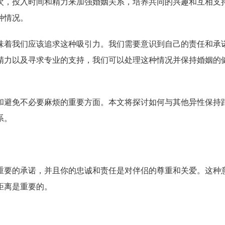
次，投入时间和精力来加强婚姻关系，培养共同的兴趣和互相支
种情况。
味着我们应该追求这种吸引力。我们需要意识到自己的责任和承
精力以及寻求专业的支持，我们可以处理这种情况并保持婚姻的
和避免不必要麻烦的重要方面。本文将探讨如何与其他异性保持
系。
重要的承诺，并且你的忠诚和责任是对伴侣的尊重和关爱。这种
距离是重要的。