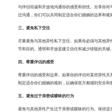
与伴侣坦诚和开放地沟通你的感受和担忧。分享你对
过沟通，你们可以共同制定适合你们婚姻的边界和规
三、避免私下交往
尽量避免与其他异性私下交往。如果你必须与其他异
节和目的。透明和开放是建立信任和减少猜疑的关键
四、尊重伴侣的感受
尊重伴侣的感受和边界。如果你的伴侣对某些异性关
制定适合你们婚姻的规则，以确保双方都感到安全和
五、避免过于亲密或暧昧的行为
避免与其他异性产生过于亲密或暧昧的行为。保持适