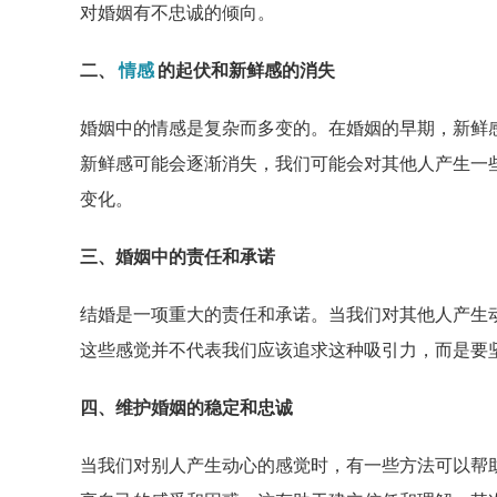
对婚姻有不忠诚的倾向。
二、
情感
的起伏和新鲜感的消失
婚姻中的情感是复杂而多变的。在婚姻的早期，新鲜
新鲜感可能会逐渐消失，我们可能会对其他人产生一
变化。
三、婚姻中的责任和承诺
结婚是一项重大的责任和承诺。当我们对其他人产生
这些感觉并不代表我们应该追求这种吸引力，而是要
四、维护婚姻的稳定和忠诚
当我们对别人产生动心的感觉时，有一些方法可以帮