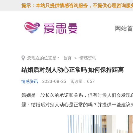
提示：本站只提供情感咨询服务，不提供心理咨询服
网站首
您现在的位置是：
首页
>
情感资讯
结婚后对别人动心正常吗 如何保持距离
情感资讯
2023-08-25
阅读量：657
婚姻是一段长久的承诺和关系，但有时候人们会发现
题：结婚后对别人动心是正常的吗？并提供一些建议