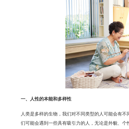
一、人性的本能和多样性
人类是多样的生物，我们对不同类型的人可能会有不
们可能会遇到一些具有吸引力的人，无论是外貌、个