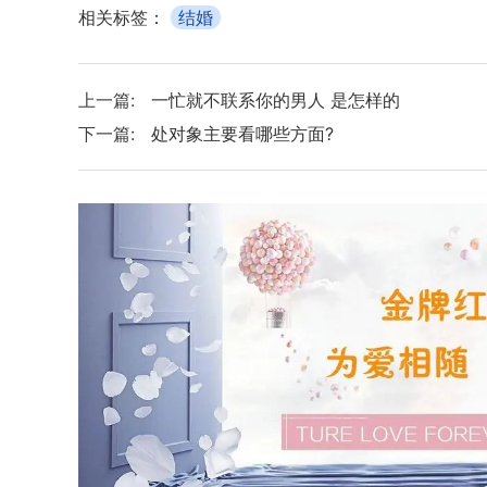
相关标签：
结婚
上一篇:
一忙就不联系你的男人 是怎样的
下一篇:
处对象主要看哪些方面?