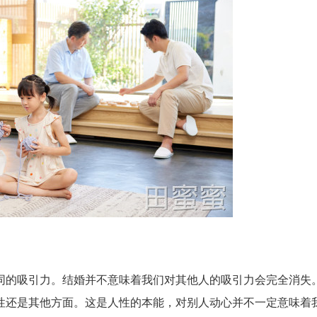
同的吸引力。结婚并不意味着我们对其他人的吸引力会完全消失
性还是其他方面。这是人性的本能，对别人动心并不一定意味着