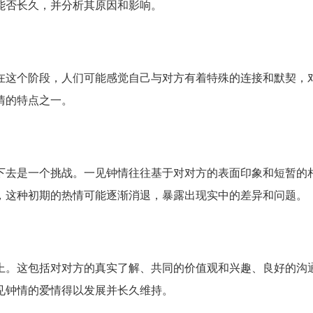
能否长久，并分析其原因和影响。
在这个阶段，人们可能感觉自己与对方有着特殊的连接和默契，
情的特点之一。
下去是一个挑战。一见钟情往往基于对对方的表面印象和短暂的
，这种初期的热情可能逐渐消退，暴露出现实中的差异和问题。
上。这包括对对方的真实了解、共同的价值观和兴趣、良好的沟
见钟情的爱情得以发展并长久维持。