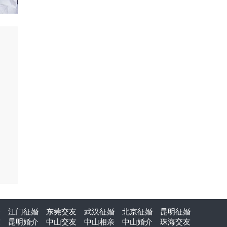
介
江门征婚
东莞交友
武汉征婚
北京征婚
昆明征婚
友
昆明婚介
中山交友
中山相亲
中山婚介
珠海交友