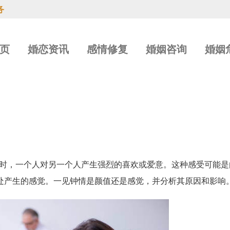
务
页
婚恋资讯
感情修复
婚姻咨询
婚姻
时，一个人对另一个人产生强烈的喜欢或爱意。这种感受可能是
处产生的感觉。一见钟情是颜值还是感觉，并分析其原因和影响