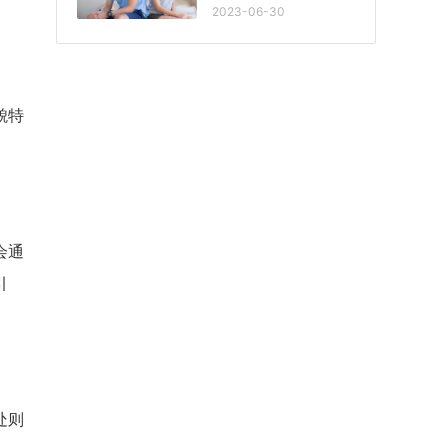
2023-06-30
貌特
会通
引
处则