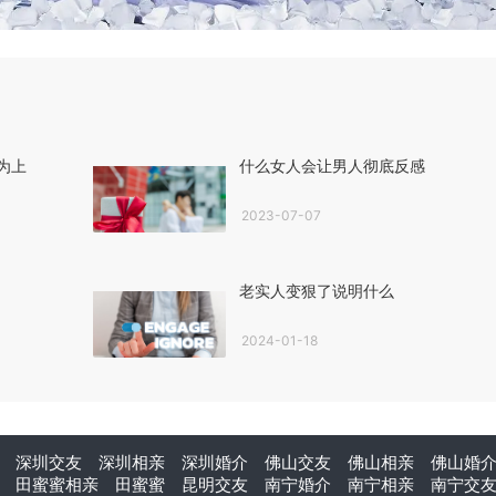
为上
什么女人会让男人彻底反感
2023-07-07
老实人变狠了说明什么
2024-01-18
深圳交友
深圳相亲
深圳婚介
佛山交友
佛山相亲
佛山婚
田蜜蜜相亲
田蜜蜜
昆明交友
南宁婚介
南宁相亲
南宁交