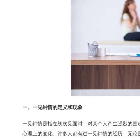
一、一见钟情的定义和现象
一见钟情是指在初次见面时，对某个人产生强烈的喜
心理上的变化。许多人都有过一见钟情的经历，无论