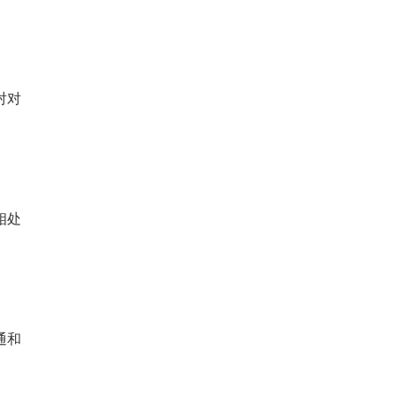
对对
相处
通和