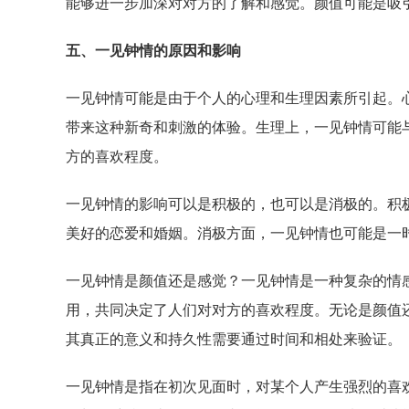
能够进一步加深对对方的了解和感觉。颜值可能是吸
五、一见钟情的原因和影响
一见钟情可能是由于个人的心理和生理因素所引起。
带来这种新奇和刺激的体验。生理上，一见钟情可能
方的喜欢程度。
一见钟情的影响可以是积极的，也可以是消极的。积
美好的恋爱和婚姻。消极方面，一见钟情也可能是一
一见钟情是颜值还是感觉？一见钟情是一种复杂的情
用，共同决定了人们对对方的喜欢程度。无论是颜值
其真正的意义和持久性需要通过时间和相处来验证。
一见钟情是指在初次见面时，对某个人产生强烈的喜