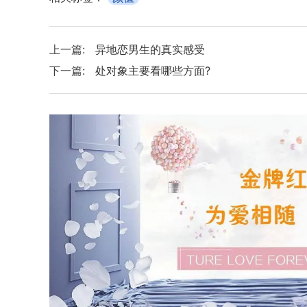
上一篇:
异地恋男生的真实感受
下一篇:
处对象主要看哪些方面?