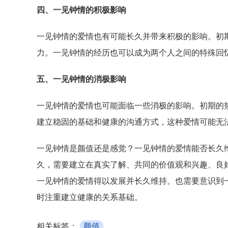
四、一见钟情的积极影响
一见钟情的爱情也有可能长久并带来积极的影响。初
力。一见钟情的经历也可以成为两个人之间的特殊回
五、一见钟情的消极影响
一见钟情的爱情也可能面临一些消极的影响。初期的
建立稳固的基础和健康的沟通方式，这种爱情可能无
一见钟情是颜值还是感觉？一见钟情的爱情能否长久
久，需要建立在真实了解、共同的价值观和兴趣、良
一见钟情的爱情得以发展并长久维持。也需要意识到
时注重建立健康的关系基础。
相关标签：
颜值