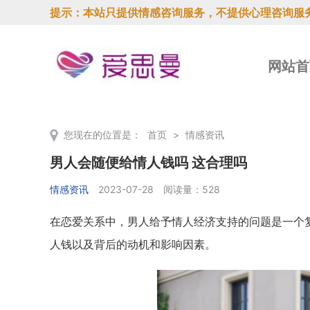
提示：本站只提供情感咨询服务，不提供心理咨询服
网站首
您现在的位置是：
首页
>
情感资讯
男人会随便给情人钱吗 这合理吗
情感资讯
2023-07-28
阅读量：528
在恋爱关系中，男人给予情人经济支持的问题是一个
人钱以及背后的动机和影响因素。