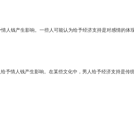
予情人钱产生影响。一些人可能认为给予经济支持是对感情的体
人给予情人钱产生影响。在某些文化中，男人给予经济支持是传
。