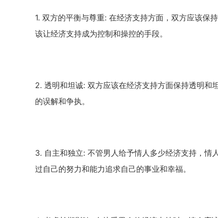
1.
双方的平衡与尊重
:
在经济支持方面，双方应该保持
该让经济支持成为控制和操控的手段。
2.
透明和坦诚
:
双方应该在经济支持方面保持透明和
的误解和争执。
3.
自主和独立
:
不管男人给予情人多少经济支持，情
过自己的努力和能力追求自己的事业和幸福。