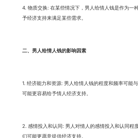
4.
物质交换
:
在某些情况下，男人给情人钱是作为一
予经济支持来满足某些需求。
二、男人给情人钱的影响因素
1.
经济能力和资源
:
男人给情人钱的程度和频率可能与
可能更容易给予情人经济支持。
2.
感情投入和认同
:
男人对情人的感情投入和认同程
们可能更愿意提供经济支持。