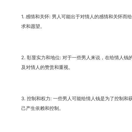
1.
感情和关怀
:
男人可能出于对情人的感情和关怀而给
求和愿望。
2.
彰显实力和地位
:
对于一些男人来说，在给情人钱
及对情人的赞赏和重视。
3.
控制和权力
:
一些男人可能给情人钱是为了控制和
己产生依赖和控制。