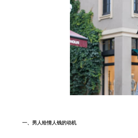
一、男人给情人钱的动机