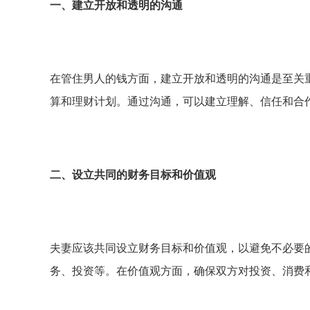
一、建立开放和透明的沟通
在管住男人的钱方面，建立开放和透明的沟通是至关
算和理财计划。通过沟通，可以建立理解、信任和合
二、设立共同的财务目标和价值观
夫妻应该共同设立财务目标和价值观，以避免不必要
务、投资等。在价值观方面，确保双方对投资、消费