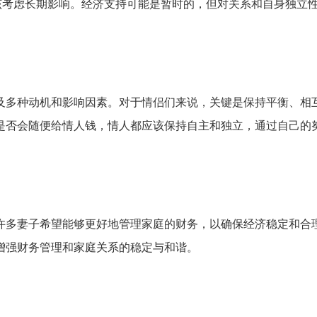
该考虑长期影响。经济支持可能是暂时的，但对关系和自身独立
及多种动机和影响因素。对于情侣们来说，关键是保持平衡、相
是否会随便给情人钱，情人都应该保持自主和独立，通过自己的
许多妻子希望能够更好地管理家庭的财务，以确保经济稳定和合
增强财务管理和家庭关系的稳定与和谐。