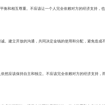
平衡和相互尊重。不应该让一个人完全依赖对方的经济支持，也
坦诚。建立开放的沟通，共同决定金钱的使用和分配，避免造成
人依然应该保持自主和独立。不应该完全依赖对方的经济支持，