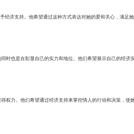
予经济支持。他希望通过这种方式表达对她的爱和关心，满足她
的同时也是在彰显自己的实力和地位。他们希望展示自己的经济
获得权力。他们希望通过经济支持来掌控情人的行动和决策，使