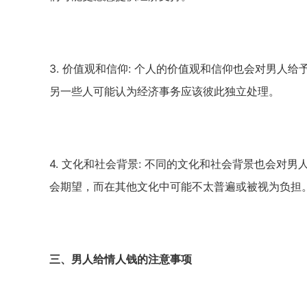
3.
价值观和信仰
:
个人的价值观和信仰也会对男人给
另一些人可能认为经济事务应该彼此独立处理。
4.
文化和社会背景
:
不同的文化和社会背景也会对男
会期望，而在其他文化中可能不太普遍或被视为负担
三、男人给情人钱的注意事项