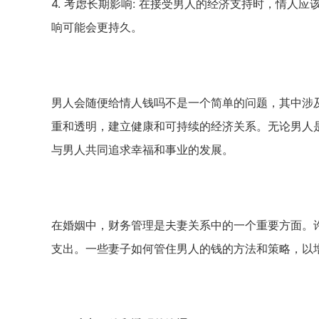
4.
考虑长期影响
:
在接受男人的经济支持时，情人应
响可能会更持久。
男人会随便给情人钱吗不是一个简单的问题，其中涉
重和透明，建立健康和可持续的经济关系。无论男人
与男人共同追求幸福和事业的发展。
在婚姻中，财务管理是夫妻关系中的一个重要方面。
支出。一些妻子如何管住男人的钱的方法和策略，以