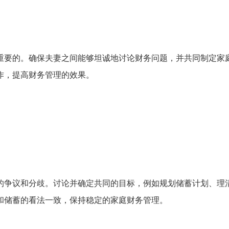
重要的。确保夫妻之间能够坦诚地讨论财务问题，并共同制定家
作，提高财务管理的效果。
的争议和分歧。讨论并确定共同的目标，例如规划储蓄计划、理
和储蓄的看法一致，保持稳定的家庭财务管理。