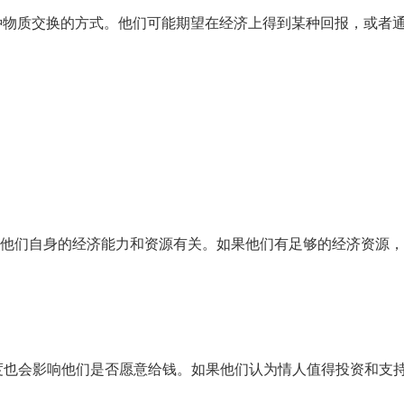
种物质交换的方式。他们可能期望在经济上得到某种回报，或者
他们自身的经济能力和资源有关。如果他们有足够的经济资源，
度也会影响他们是否愿意给钱。如果他们认为情人值得投资和支