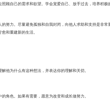
去照顾自己的需求和欲望。学会宠爱自己、放手过去，培养积极
人的努力。尽量避免孤独和自我封闭，向他人求助和支持是非常
疗愈和重建新的生活。
理解他为什么有这种想法，并表达你的理解和关切。
中的角色。如果有需要，愿意为改变和成长做努力。