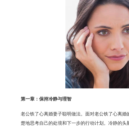
第一章：保持冷静与理智
老公铁了心离婚妻子聪明做法。面对老公铁了心离婚
楚地思考自己的处境和下一步的行动计划。冷静的头