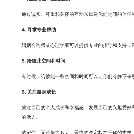
通过诚实、尊重和关怀的互动来重建你们之间的信任
4. 寻求专业帮助
婚姻咨询师或心理学家可以提供专业的指导和支持，
5. 给彼此空间和时间
有时候，给彼此一些空间和时间可以让你们冷静下来
6. 关注自身成长
关注自己的个人成长和幸福感，发展自己的兴趣爱好
的活力。
请记住，无论努力多大，最终的决定权在于你的丈夫