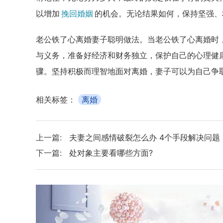
以增加
挽回婚姻
的机会。无论结果如何，保持坚强、
老公铁了心离婚妻子聪明做法。当老公铁了心离婚时
与义务，准备好经济和财务独立，保护自己的心理健
骤。坚持积极而理智地面对离婚，妻子可以为自己争
相关标签：
离婚
上一篇:
夫妻之间感情破裂怎么办 4个手段解决问题
下一篇:
处对象主要看哪些方面?