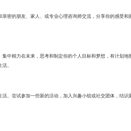
和亲密的朋友、家人、或专业心理咨询师交流，分享你的感受和
。集中精力在未来，思考和制定你的个人目标和梦想，有计划地
生活。
生活。尝试参加一些新的活动，加入兴趣小组或社交团体，结识