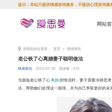
提示：本站只提供情感咨询服务，不提供心理咨询服
网站首
您现在的位置是：
首页
>
情感资讯
老公铁了心离婚妻子聪明做法
情感资讯
2023-07-20
阅读量：519
当面临老公铁了心
离婚
的情况时，妻子需要冷静思考
法，帮助她们处理这一困境，并为自己争取更好的未