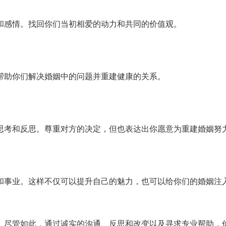
和感情。找回你们当初相爱的动力和共同的价值观。
帮助你们解决婚姻中的问题并重建健康的关系。
思考和反思。尊重对方的决定，但也表达出你愿意为重建婚姻努
和事业。这样不仅可以提升自己的魅力，也可以给你们的婚姻注
。尽管如此，通过诚实的沟通、反思和改变以及寻求专业帮助，