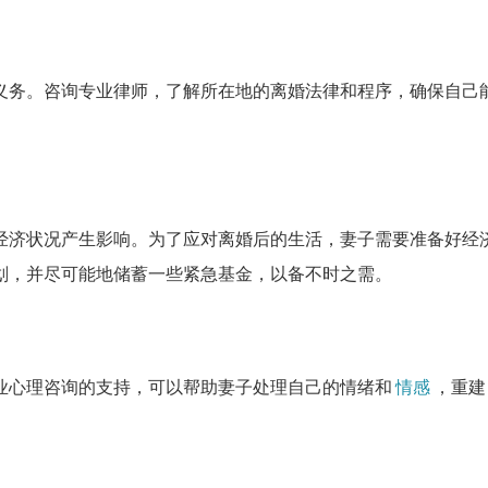
义务。咨询专业律师，了解所在地的离婚法律和程序，确保自己
经济状况产生影响。为了应对离婚后的生活，妻子需要准备好经
划，并尽可能地储蓄一些紧急基金，以备不时之需。
业心理咨询的支持，可以帮助妻子处理自己的情绪和
情感
，重建