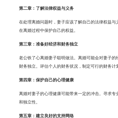
第二章：了解法律权益与义务
在处理离婚问题时，妻子应该了解自己的法律权益与
在离婚过程中保护自己的权益。
第三章：准备好经济和财务独立
老公铁了心离婚妻子聪明做法。离婚可能会对妻子的
财务独立。评估个人的财务状况，制定可行的财务计
第四章：保护自己的心理健康
离婚对妻子的心理健康可能带来一定的冲击。寻求专
和独立性。
第五章：建立良好的支持网络