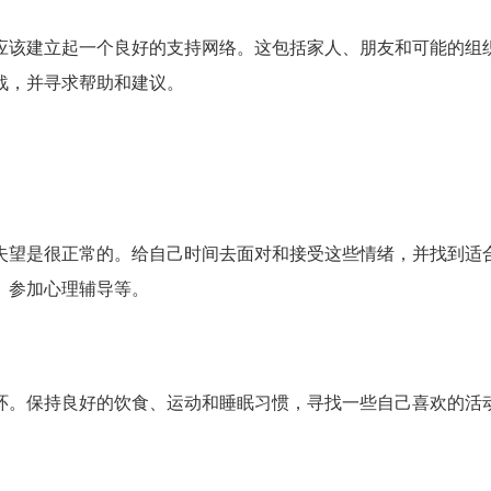
应该建立起一个良好的支持网络。这包括家人、朋友和可能的组
战，并寻求帮助和建议。
失望是很正常的。给自己时间去面对和接受这些情绪，并找到适
、参加心理辅导等。
环。保持良好的饮食、运动和睡眠习惯，寻找一些自己喜欢的活