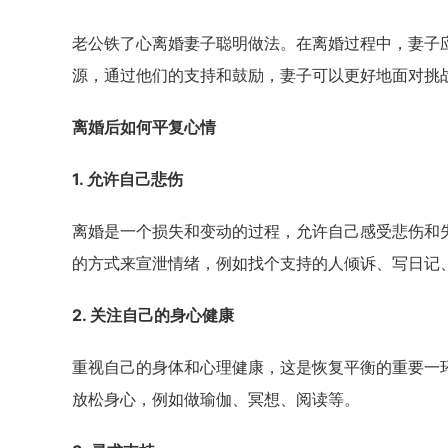
老公铁了心离婚妻子聪明做法。在离婚过程中，妻子
源，通过他们的支持和鼓励，妻子可以更好地面对挑
离婚后如何平复心情
1. 允许自己悲伤
离婚是一个损失和变动的过程，允许自己感受悲伤和
的方式来宣泄情绪，例如找个支持的人倾诉、写日记
2. 关注自己的身心健康
重视自己的身体和心理健康，这是恢复平衡的重要一
放松身心，例如做瑜伽、冥想、阅读等。