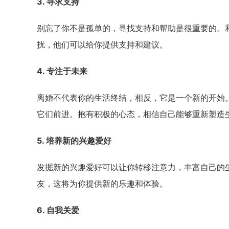
3. 寻求支持
别忘了你不是孤单的，寻找支持和帮助是很重要的。
扰，他们可以给你提供支持和建议。
4. 专注于未来
离婚不代表你的生活终结，相反，它是一个新的开始
它们前进。抱有积极的心态，相信自己能够重新塑造
5. 培养新的兴趣爱好
发掘新的兴趣爱好可以让你转移注意力，丰富自己的
友，这将为你提供新的乐趣和体验。
6. 自我关爱