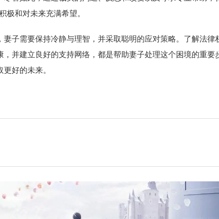
积极和对未来充满希望。
，妻子需要保持冷静与理智，并采取聪明的应对策略。了解法律
康，并建立良好的支持网络，都是帮助妻子处理这个困境的重要
取更好的未来。