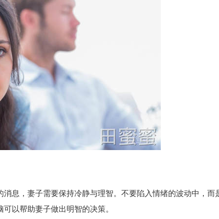
的消息，妻子需要保持冷静与理智。不要陷入情绪的波动中，而
脑可以帮助妻子做出明智的决策。