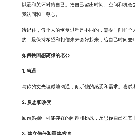
以爱和关怀对待自己。给自己留出时间、空间和机会
我认同和自尊心。
请记住，每个人的恢复过程是不同的，需要时间和个
的。最保持希望和相信未来会好起来，给自己时间去
如何挽回想离婚的老公
1. 沟通
与你的丈夫坦诚地沟通，倾听他的感受和需求。尝试
2. 反思和改变
回顾婚姻中可能存在的问题和挑战，反思你自己在其
3. 建立信任和重建感情