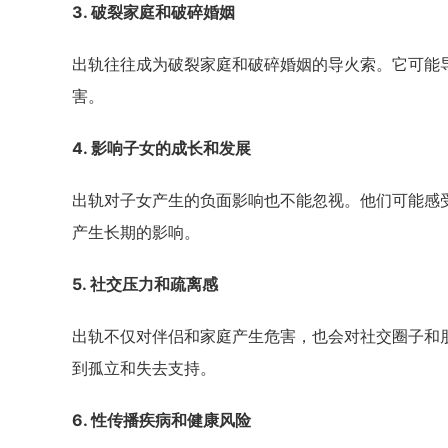
3. 破裂家庭和破碎婚姻
出轨往往成为破裂家庭和破碎婚姻的导火索。它可能
害。
4. 影响子女的成长和发展
出轨对子女产生的负面影响也不能忽视。他们可能感
产生长期的影响。
5. 社交压力和疏离感
出轨不仅对伴侣和家庭产生危害，也会对社交圈子和
到孤立和失去支持。
6. 性传播疾病和健康风险