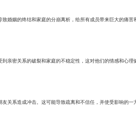
导致婚姻的终结和家庭的分崩离析，给所有成员带来巨大的痛苦
受到亲密关系的破裂和家庭的不稳定性，这对他们的情感和心理
朋友关系造成冲击。这可能导致疏离和不信任，并使受影响的一