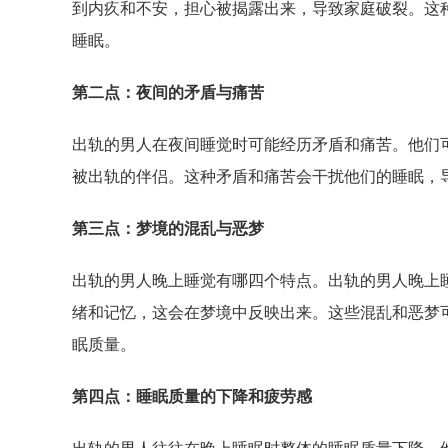
到内疚和不安，担心被揭露出来，导致家庭破裂。这
睡眠。
第二点：夜间的矛盾与痛苦
出轨的男人在夜间睡觉时可能经历矛盾和痛苦。他们
被出轨的伴侣。这种矛盾和痛苦会干扰他们的睡眠，
第三点：梦境的混乱与恶梦
出轨的男人晚上睡觉有哪四个特点。出轨的男人晚上
绪和记忆，这会在梦境中反映出来。这些混乱和恶梦
眠质量。
第四点：睡眠质量的下降和疲劳感