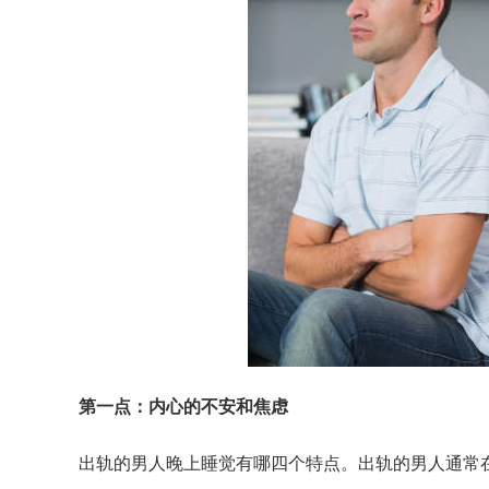
第一点：内心的不安和焦虑
出轨的男人晚上睡觉有哪四个特点。出轨的男人通常