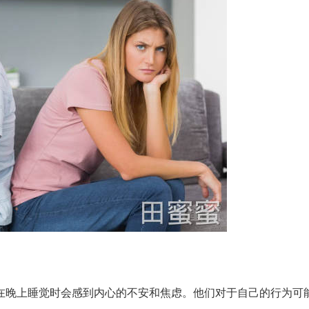
在晚上睡觉时会感到内心的不安和焦虑。他们对于自己的行为可