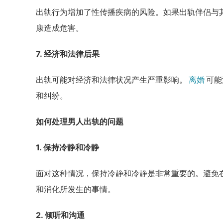
出轨行为增加了性传播疾病的风险。如果出轨伴侣与
康造成危害。
7. 经济和法律后果
出轨可能对经济和法律状况产生严重影响。
离婚
可能
和纠纷。
如何处理男人出轨的问题
1. 保持冷静和冷静
面对这种情况，保持冷静和冷静是非常重要的。避免
和消化所发生的事情。
2. 倾听和沟通