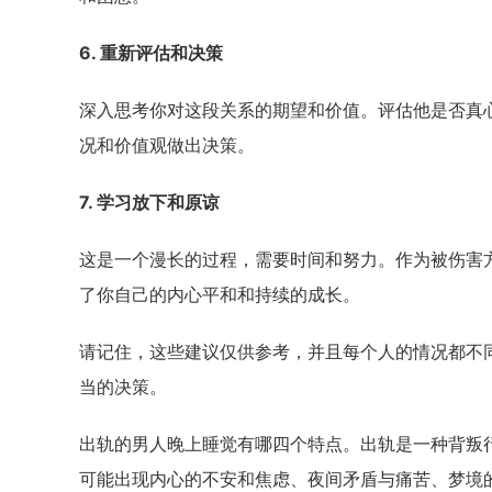
6. 重新评估和决策
深入思考你对这段关系的期望和价值。评估他是否真
况和价值观做出决策。
7. 学习放下和原谅
这是一个漫长的过程，需要时间和努力。作为被伤害
了你自己的内心平和和持续的成长。
请记住，这些建议仅供参考，并且每个人的情况都不
当的决策。
出轨的男人晚上睡觉有哪四个特点。出轨是一种背叛
可能出现内心的不安和焦虑、夜间矛盾与痛苦、梦境