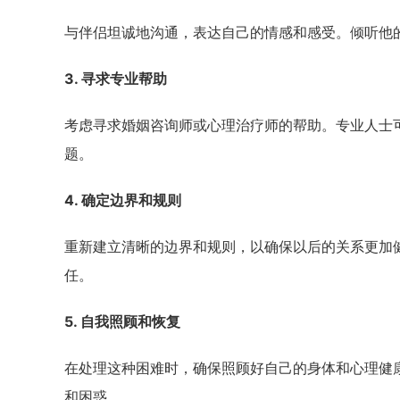
与伴侣坦诚地沟通，表达自己的情感和感受。倾听他
3. 寻求专业帮助
考虑寻求婚姻咨询师或心理治疗师的帮助。专业人士
题。
4. 确定边界和规则
重新建立清晰的边界和规则，以确保以后的关系更加
任。
5. 自我照顾和恢复
在处理这种困难时，确保照顾好自己的身体和心理健
和困惑。