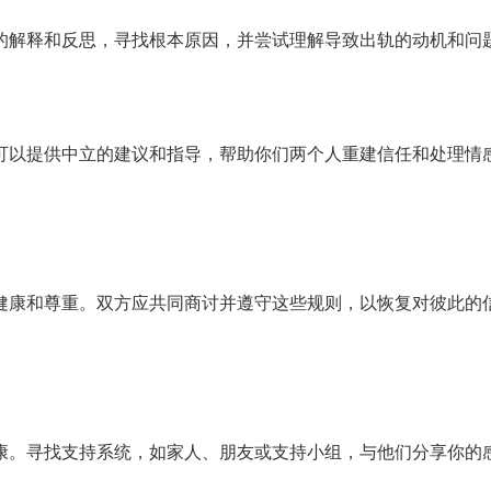
的解释和反思，寻找根本原因，并尝试理解导致出轨的动机和问
可以提供中立的建议和指导，帮助你们两个人重建信任和处理情
健康和尊重。双方应共同商讨并遵守这些规则，以恢复对彼此的
康。寻找支持系统，如家人、朋友或支持小组，与他们分享你的