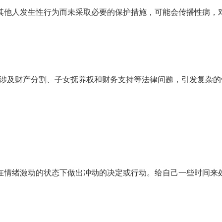
其他人发生性行为而未采取必要的保护措施，可能会传播性病，
涉及财产分割、子女抚养权和财务支持等法律问题，引发复杂的
在情绪激动的状态下做出冲动的决定或行动。给自己一些时间来