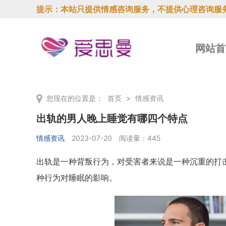
提示：本站只提供情感咨询服务，不提供心理咨询服
网站首
您现在的位置是：
首页
>
情感资讯
出轨的男人晚上睡觉有哪四个特点
情感资讯
2023-07-20
阅读量：445
出轨是一种背叛行为，对受害者来说是一种沉重的打
种行为对睡眠的影响。