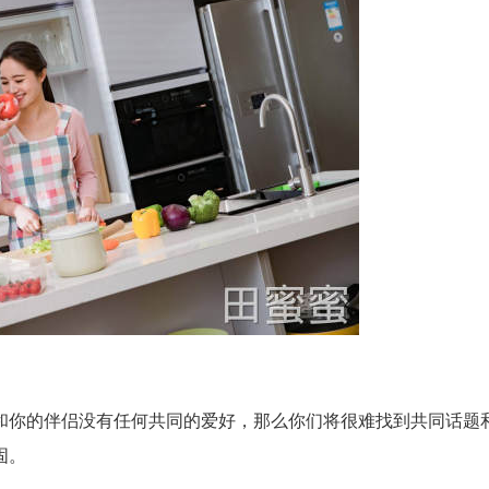
和你的伴侣没有任何共同的爱好，那么你们将很难找到共同话题
固。