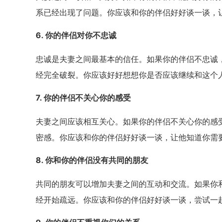
系已经出现了问题。你应该和你的伴侣好好谈一谈，
6. 你的伴侣对你不忠诚
忠诚是夫妻之间最基本的信任。如果你的伴侣不忠诚
经完全破裂。你应该好好想想你是否应该继续和这个
7. 你的伴侣不关心你的感受
夫妻之间应该相互关心。如果你的伴侣不关心你的感
密感。你应该和你的伴侣好好谈一谈，让他知道你需
8. 你和你的伴侣没有共同的朋友
共同的朋友可以增加夫妻之间的互动和交流。如果你
经开始疏远。你应该和你的伴侣好好谈一谈，尝试一