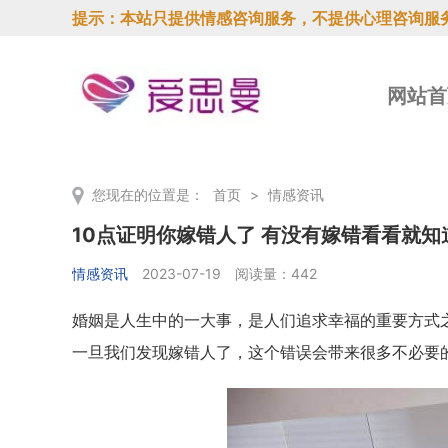
提示：本站只提供情感咨询服务，不提供心理咨询服
网站首
您现在的位置是：
首页
>
情感资讯
10点证明你嫁错人了 有没有嫁错看看就知
情感资讯
2023-07-19
阅读量：442
婚姻是人生中的一大事，是人们追求幸福的重要方式
一旦我们发现嫁错人了，这个错误会带来很多不必要的