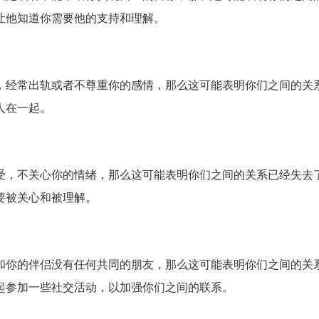
让他知道你需要他的支持和理解。
，经常出轨或者不尊重你的感情，那么这可能表明你们之间的关
人在一起。
受，不关心你的情绪，那么这可能表明你们之间的关系已经失去
要被关心和被理解。
和你的伴侣没有任何共同的朋友，那么这可能表明你们之间的关
起参加一些社交活动，以加强你们之间的联系。