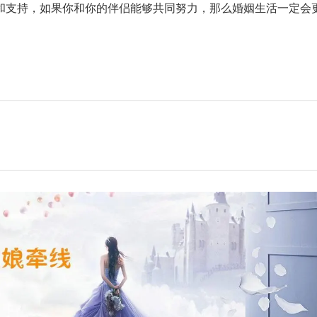
和支持，如果你和你的伴侣能够共同努力，那么婚姻生活一定会