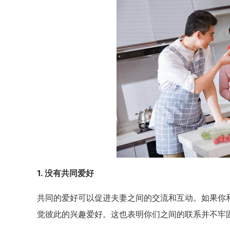
1. 没有共同爱好
共同的爱好可以促进夫妻之间的交流和互动。如果你
觉彼此的兴趣爱好。这也表明你们之间的联系并不牢