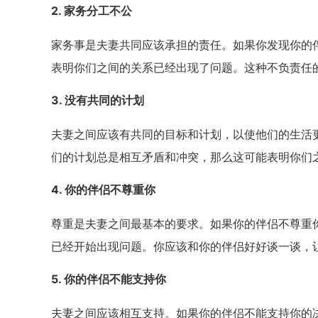
2. 家务分工不公
家务事是夫妻共同应该承担的责任。如果你发现你的
表明你们之间的关系已经出现了问题。这种不负责任
3. 没有共同的计划
夫妻之间应该有共同的目标和计划，以使他们的生活
们的计划总是相互矛盾和冲突，那么这可能表明你们
4. 你的伴侣不尊重你
尊重是夫妻之间最基本的要求。如果你的伴侣不尊重
已经开始出现问题。你应该和你的伴侣好好谈一谈，
5. 你的伴侣不能支持你
夫妻之间应该相互支持。如果你的伴侣不能支持你的