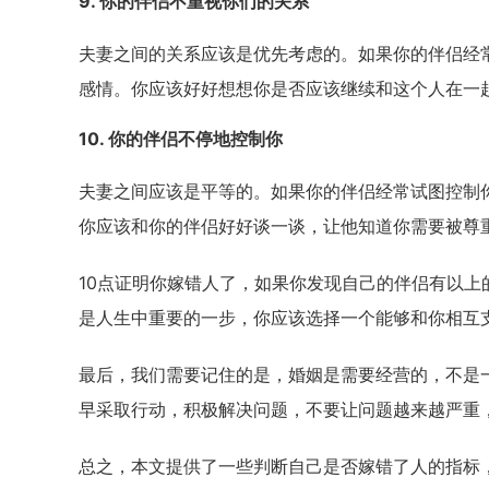
9. 你的伴侣不重视你们的关系
夫妻之间的关系应该是优先考虑的。如果你的伴侣经
感情。你应该好好想想你是否应该继续和这个人在一
10. 你的伴侣不停地控制你
夫妻之间应该是平等的。如果你的伴侣经常试图控制
你应该和你的伴侣好好谈一谈，让他知道你需要被尊
10点证明你嫁错人了，如果你发现自己的伴侣有以
是人生中重要的一步，你应该选择一个能够和你相互
最后，我们需要记住的是，婚姻是需要经营的，不是
早采取行动，积极解决问题，不要让问题越来越严重
总之，本文提供了一些判断自己是否嫁错了人的指标