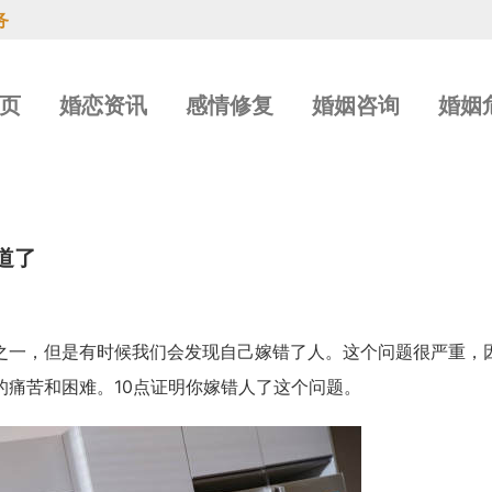
务
页
婚恋资讯
感情修复
婚姻咨询
婚姻
道了
之一，但是有时候我们会发现自己嫁错了人。这个问题很严重，
痛苦和困难。10点证明你嫁错人了这个问题。