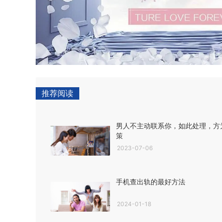
推荐阅读
男人不主动联系你，如此处理，方
策
2023-07-06
手机查出轨的最好方法
2024-01-18