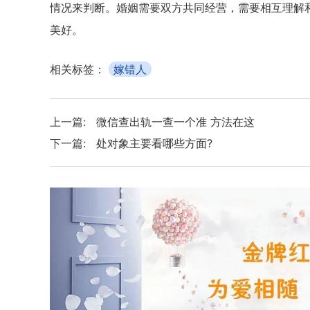
情况来判断。婚姻需要双方共同经营，需要相互理解
美好。
相关标签：
嫁错人
上一篇:
微信查出轨一查一个准 方法在这
下一篇:
处对象主要看哪些方面?