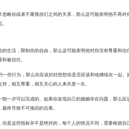
常忽略你或者不重视你们之间的关系，那么这可能表明他不再对
起。
你的生活，限制你的自由，那么这可能表明他对你没有尊重和信
重和被信任。
上的一些行为，那么你应该好好想想你是否应该和他继续在一起。
支持，相互尊重，相互关心的人来共度一生。
一朝一夕可以完成的。如果你发现自己的婚姻存在问题，那么应
，最终导致不可挽回的后果。
，但是这些指标并不是绝对的，每个人的情况不同，需要根据自