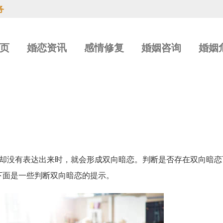
务
页
婚恋资讯
感情修复
婚姻咨询
婚姻
却没有表达出来时，就会形成双向暗恋。判断是否存在双向暗恋
下面是一些判断双向暗恋的提示。