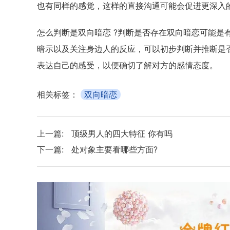
也有同样的感觉，这样的直接沟通可能会促进更深入
怎么判断是双向暗恋 ?判断是否存在双向暗恋可能是
暗示以及关注身边人的反应，可以初步判断并推断是
表达自己的感受，以便确切了解对方的感情态度。
相关标签：
双向暗恋
上一篇:
顶级男人的四大特征 你有吗
下一篇:
处对象主要看哪些方面?