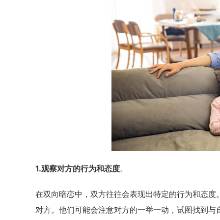
1.观察对方的行为和态度
。
在双向暗恋中，双方往往会表现出特定的行为和态度。
对方。他们可能会注意对方的一举一动，试图找到与