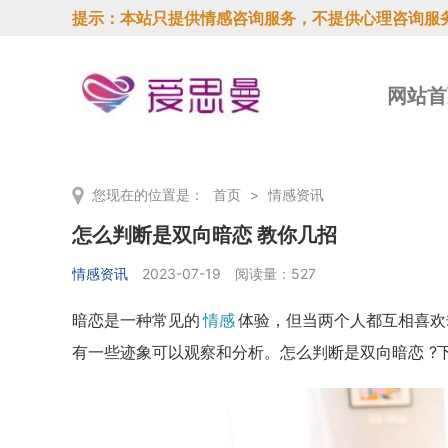
提示：本站只提供情感咨询服务，不提供心理咨询服
网站首
您现在的位置是：
首页
>
情感资讯
怎么判断是双向暗恋 教你几招
情感资讯
2023-07-19
阅读量：527
暗恋是一种常见的
情感
体验，但当两个人都互相喜欢
有一些迹象可以观察和分析。怎么判断是双向暗恋 ?