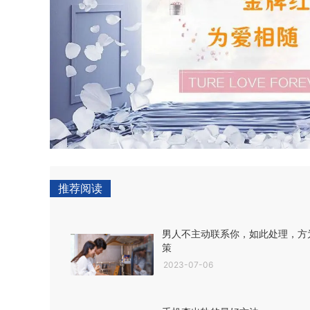
推荐阅读
男人不主动联系你，如此处理，方
策
2023-07-06