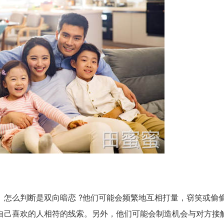
怎么判断是双向暗恋 ?他们可能会频繁地互相打量，窃笑或偷
自己喜欢的人相符的线索。另外，他们可能会制造机会与对方接