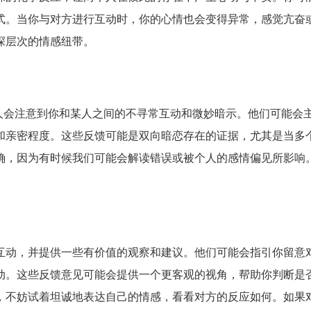
式。当你与对方进行互动时，你的心情也会变得异常，感觉亢奋
深层次的情感纽带。
人会注意到你和某人之间的不寻常互动和微妙暗示。他们可能会
和亲密程度。这些反馈可能是双向暗恋存在的证据，尤其是当多
确，因为有时候我们可能会解读错误或被个人的感情偏见所影响
互动，并提供一些有价值的观察和建议。他们可能会指引你留意
动。这些反馈意见可能会提供一个更客观的视角，帮助你判断是
，不妨试着坦诚地表达自己的情感，看看对方的反应如何。如果