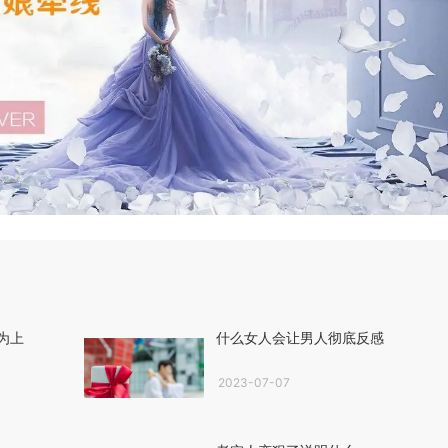
为上
什么女人会让男人彻底反感
2023-07-07