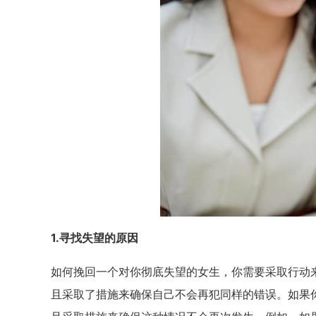
1.寻找失望的原因
如何挽回一个对你彻底失望的女生，你需要采取行动
且采取了措施来确保自己不会再犯同样的错误。如果