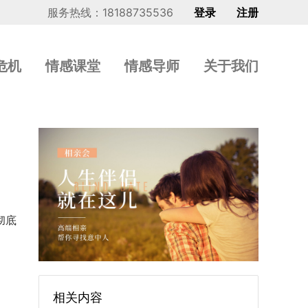
服务热线：18188735536
登录
注册
危机
情感课堂
情感导师
关于我们
彻底
相关内容