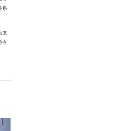
关系
动来
你有