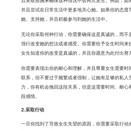
且采取措施来确保这种情况不会再次发生。例如，如
并且尝试在日常生活中更多地关心她。如果你的态度
她、支持她，并且积极参与到她的生活中。
无论你采取何种行动，你需要确保这是真诚的，而不
强行改变她的想法或者感受。你需要给予女生时间来
女生知道你的改变是真诚的，并且你愿意为此付出努
你需要表现出你的耐心和理解，并且尊重女生需要时
联系，但不要过于频繁或者强制，让她有足够的私人
力，你有机会挽回这段关系，但是这需要时间、耐心
段感情。
2.采取行动
一旦你找到了导致女生失望的原因，你需要采取行动