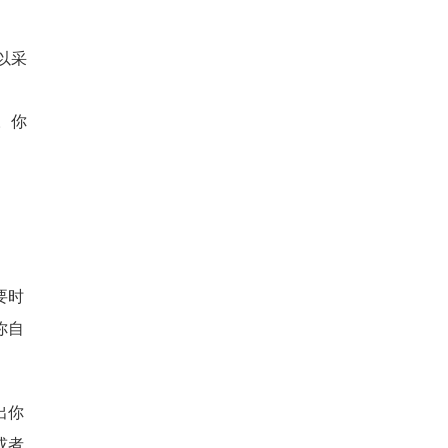
以采
。你
要时
你自
出你
或者