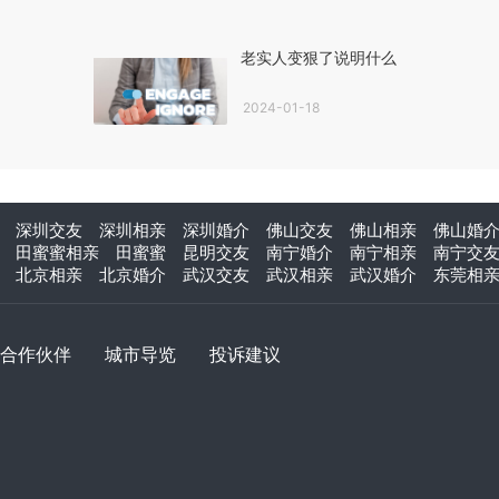
老实人变狠了说明什么
2024-01-18
深圳交友
深圳相亲
深圳婚介
佛山交友
佛山相亲
佛山婚
田蜜蜜相亲
田蜜蜜
昆明交友
南宁婚介
南宁相亲
南宁交
北京相亲
北京婚介
武汉交友
武汉相亲
武汉婚介
东莞相
合作伙伴
城市导览
投诉建议