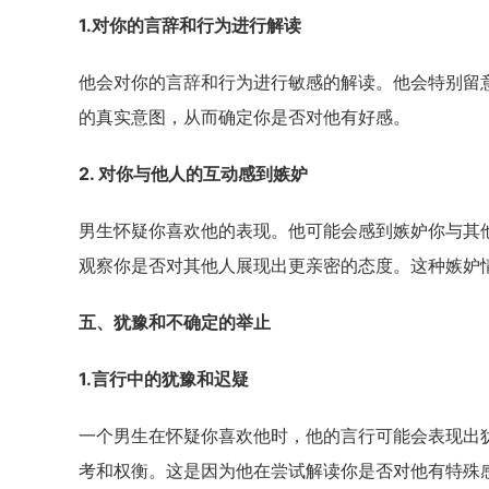
1.对你的言辞和行为进行解读
他会对你的言辞和行为进行敏感的解读。他会特别留
的真实意图，从而确定你是否对他有好感。
2. 对你与他人的互动感到嫉妒
男生怀疑你喜欢他的表现。他可能会感到嫉妒你与其
观察你是否对其他人展现出更亲密的态度。这种嫉妒
五、犹豫和不确定的举止
1.言行中的犹豫和迟疑
一个男生在怀疑你喜欢他时，他的言行可能会表现出
考和权衡。这是因为他在尝试解读你是否对他有特殊