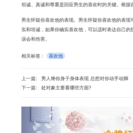
坦诚、真诚和尊重是回应男生的喜欢时的关键。根据
男生怀疑你喜欢他的表现。男生怀疑你喜欢他的表现
实和坦诚，如果你确实喜欢他，可以适时表达自己的
误会和伤害。
相关标签：
喜欢他
上一篇:
男人馋你身子身体表现 总想对你动手动脚
下一篇:
处对象主要看哪些方面?