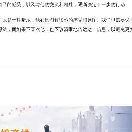
自己的感受，以及与他的交流和相处，逐渐决定下一步的行动。
可以是一种暗示，他在试图解读你的感受和意图。我们也需要保
想法，而如果不喜欢他，也应该清晰地传达这一信息，以避免更