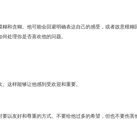
模糊和含糊。他可能会回避明确表达自己的感受，或者故意模糊
如何处理你是否喜欢他的问题。
欢。这样能够让他感到受欢迎和重要。
时要以友好和尊重的方式。不要给他过多的希望，但也不要伤害