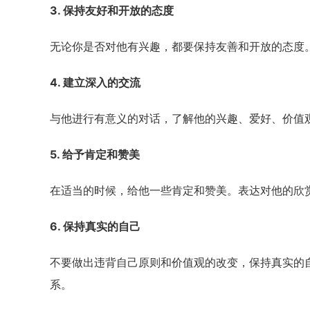
3. 保持友好和开放的态度
无论你是否对他有兴趣，都要保持友善和开放的态度
4. 建立深入的交流
与他进行有意义的对话，了解他的兴趣、爱好、价值
5. 给予肯定和赞美
在适当的时候，给他一些肯定和赞美。表达对他的欣
6. 保持真实的自己
不要做出违背自己原则和价值观的改变，保持真实的
系。