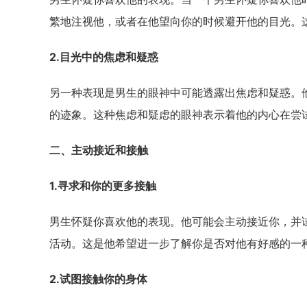
繁地注视他，或者在他望向你的时候避开他的目光。
2.目光中的焦虑和疑惑
另一种表现是男生的眼神中可能透露出焦虑和疑惑。
的迹象。这种焦虑和疑虑的眼神表示着他的内心在尝
二、主动接近和接触
1.寻求和你的更多接触
男生怀疑你喜欢他的表现。他可能会主动接近你，并
活动。这是他希望进一步了解你是否对他有好感的一
2.试图接触你的身体