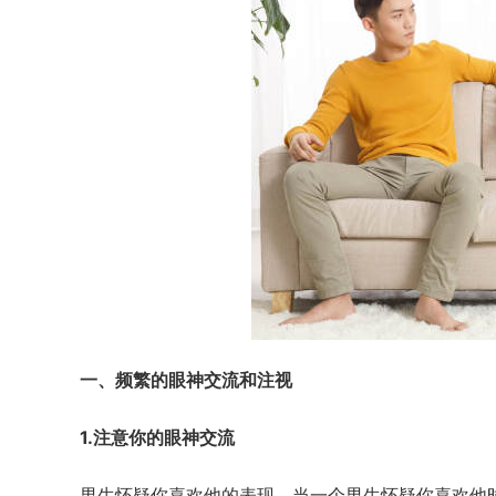
一、频繁的眼神交流和注视
1.注意你的眼神交流
男生怀疑你喜欢他的表现。当一个男生怀疑你喜欢他