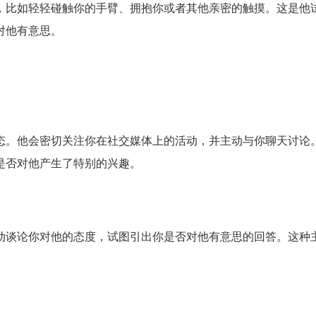
，比如轻轻碰触你的手臂、拥抱你或者其他亲密的触摸。这是他
对他有意思。
态。他会密切关注你在社交媒体上的活动，并主动与你聊天讨论
是否对他产生了特别的兴趣。
动谈论你对他的态度，试图引出你是否对他有意思的回答。这种