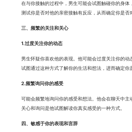
在与你接触的过程中，男生可能会试图触碰你的身体
测试你是否对他的亲密接触有反应，从而确定你是否
三、频繁的关注和关心
1.过度关注你的动态
男生怀疑你喜欢他的表现。他可能会过度关注你的动
试图通过这种方式了解你的生活和想法，进而确定你
2.频繁询问你的感受
可能会频繁地询问你的感受和想法。他会在聊天中主
关心和询问是他试图解读你真实感受的一种方式。
四、敏感于你的表现和言辞