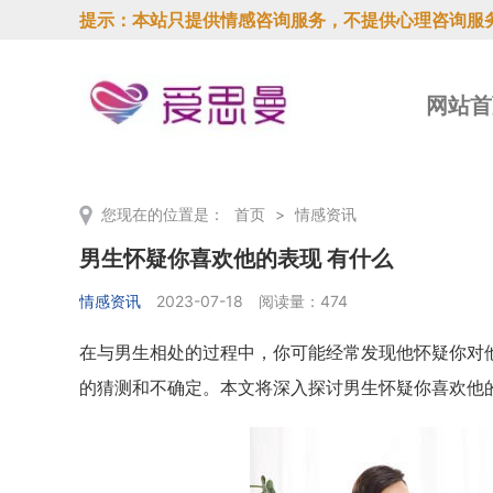
提示：本站只提供情感咨询服务，不提供心理咨询服
网站首
您现在的位置是：
首页
>
情感资讯
男生怀疑你喜欢他的表现 有什么
情感资讯
2023-07-18
阅读量：474
在与男生相处的过程中，你可能经常发现他怀疑你对
的猜测和不确定。本文将深入探讨男生怀疑你喜欢他