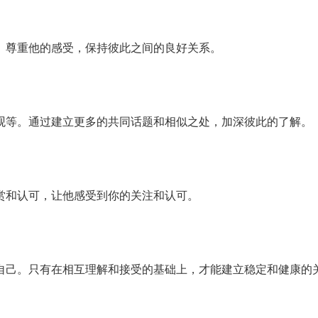
。尊重他的感受，保持彼此之间的良好关系。
观等。通过建立更多的共同话题和相似之处，加深彼此的了解。
赏和认可，让他感受到你的关注和认可。
自己。只有在相互理解和接受的基础上，才能建立稳定和健康的