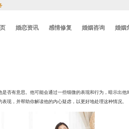
务
页
婚恋资讯
感情修复
婚姻咨询
婚姻
他是否有意思。他可能会通过一些细微的表现和行为，暗示出他
的表现，并帮助你解读他的内心疑虑，以更好地处理这种情况。