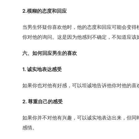
2.模糊的态度和回应
当男生怀疑你喜欢他时，他的态度和回应可能会变得
你对他的询问。这是因为他感到不确定，不知道应该
六、如何回应男生的喜欢
1. 诚实地表达感受
如果你也对他有好感，可以坦诚地告诉他你对他的喜
2. 尊重自己的感受
如果你并不对他有兴趣，可以诚实地表达出来，但同
感情。