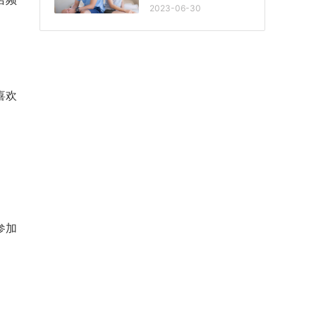
2023-06-30
喜欢
参加