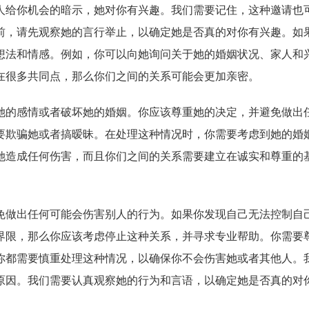
人给你机会的暗示，她对你有兴趣。我们需要记住，这种邀请也
前，请先观察她的言行举止，以确定她是否真的对你有兴趣。如
想法和情感。例如，你可以向她询问关于她的婚姻状况、家人和
在很多共同点，那么你们之间的关系可能会更加亲密。
她的感情或者破坏她的婚姻。你应该尊重她的决定，并避免做出
要欺骗她或者搞暧昧。在处理这种情况时，你需要考虑到她的婚
她造成任何伤害，而且你们之间的关系需要建立在诚实和尊重的
免做出任何可能会伤害别人的行为。如果你发现自己无法控制自
界限，那么你应该考虑停止这种关系，并寻求专业帮助。你需要
你都需要慎重处理这种情况，以确保你不会伤害她或者其他人。
原因。我们需要认真观察她的行为和言语，以确定她是否真的对