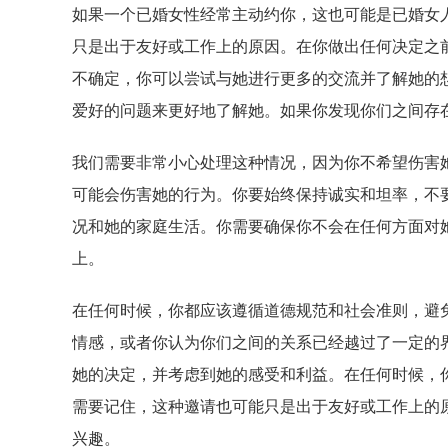
如果一个已婚女性经常主动约你，这也可能是已婚女
只是出于友好或工作上的原因。在你做出任何决定之
不确定，你可以尝试与她进行更多的交流并了解她的
爱好的问题来更好地了解她。如果你发现你们之间存
我们需要非常小心处理这种情况，因为你不希望伤害
可能会伤害她的行为。你要始终保持诚实和坦率，不
况和她的家庭生活。你需要确保你不会在任何方面对
上。
在任何时候，你都应该遵循道德规范和社会准则，避
情感，或者你认为你们之间的关系已经越过了一定的
她的决定，并考虑到她的感受和利益。在任何时候，
需要记住，这种邀请也可能只是出于友好或工作上的
兴趣。