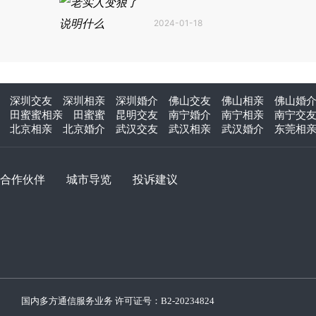
2024-01-18
深圳交友
深圳相亲
深圳婚介
佛山交友
佛山相亲
佛山婚
田蜜蜜相亲
田蜜蜜
昆明交友
南宁婚介
南宁相亲
南宁交
北京相亲
北京婚介
武汉交友
武汉相亲
武汉婚介
东莞相
合作伙伴
城市导览
投诉建议
国内多方通信服务业务 许可证号：
B2-20234824