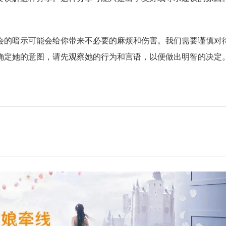
会的暗示可能会给你带来不必要的麻烦和伤害。我们需要谨慎对
确定她的意图，请先观察她的行为和言语，以便做出明智的决定