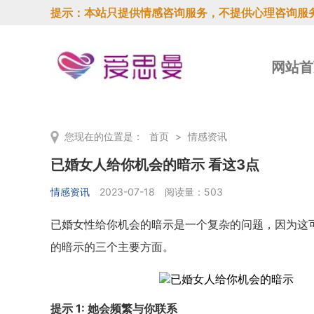
提示：本站只提供情感咨询服务，不提供心理咨询服
网站首
您现在的位置是：
首页
>
情感资讯
已婚女人给你机会的暗示 看这3点
情感资讯
2023-07-18
阅读量：503
已婚女性给你机会的暗示是一个复杂的问题，因为这
的暗示的三个主要方面。
提示 1: 她会频繁与你联系