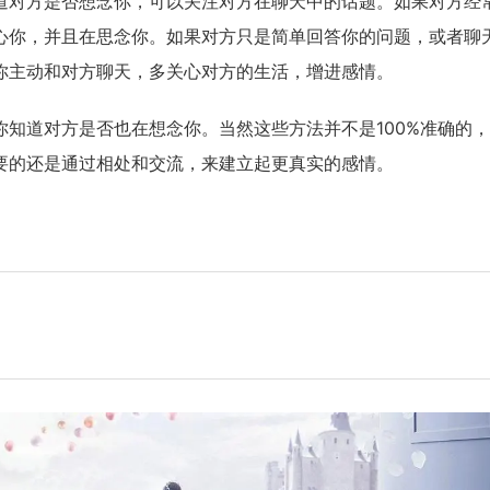
道对方是否想念你，可以关注对方在聊天中的话题。如果对方经
心你，并且在思念你。如果对方只是简单回答你的问题，或者聊
你主动和对方聊天，多关心对方的生活，增进感情。
知道对方是否也在想念你。当然这些方法并不是100%准确的
要的还是通过相处和交流，来建立起更真实的感情。