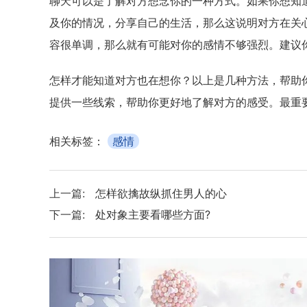
聊天可以是了解对方想念你的一种方式。如果你想知
及你的情况，分享自己的生活，那么这说明对方在关
容很单调，那么就有可能对你的感情不够强烈。建议
怎样才能知道对方也在想你？以上是几种方法，帮助你
提供一些线索，帮助你更好地了解对方的感受。最重
相关标签：
感情
上一篇:
怎样欲擒故纵抓住男人的心
下一篇:
处对象主要看哪些方面?