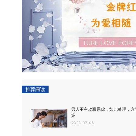
推荐阅读
男人不主动联系你，如此处理，方
策
2023-07-06