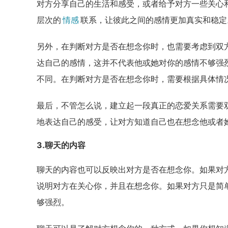
对方分享自己的生活和感受，或者给予对方一些关心
层次的
情感
联系，让彼此之间的感情更加真实和稳定
另外，在判断对方是否在想念你时，也需要考虑到双
达自己的感情，这并不代表他或她对你的感情不够强
不同。在判断对方是否在想念你时，需要根据具体情
最后，不管怎么说，建立起一段真正的恋爱关系需要
地表达自己的感受，让对方知道自己也在想念他或者
3.聊天的内容
聊天的内容也可以反映出对方是否在想念你。如果对
说明对方在关心你，并且在想念你。如果对方只是简
够强烈。