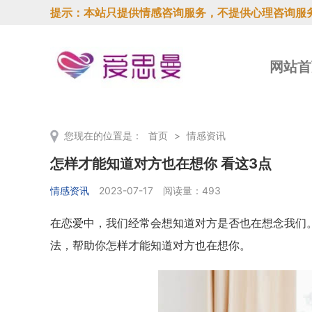
提示：本站只提供情感咨询服务，不提供心理咨询服
网站首
您现在的位置是：
首页
>
情感资讯
怎样才能知道对方也在想你 看这3点
情感资讯
2023-07-17
阅读量：493
在恋爱中，我们经常会想知道对方是否也在想念我们
法，帮助你怎样才能知道对方也在想你。