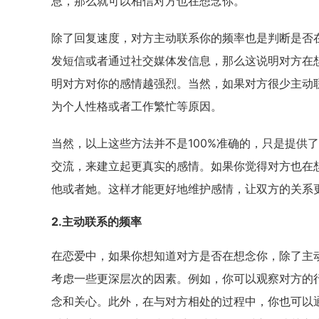
息，那么就可以相信对方也在想念你。
除了回复速度，对方主动联系你的频率也是判断是否
发短信或者通过社交媒体发信息，那么这说明对方在
明对方对你的感情越强烈。当然，如果对方很少主动
为个人性格或者工作繁忙等原因。
当然，以上这些方法并不是100%准确的，只是提供
交流，来建立起更真实的感情。如果你觉得对方也在
他或者她。这样才能更好地维护感情，让双方的关系
2.主动联系的频率
在恋爱中，如果你想知道对方是否在想念你，除了主
考虑一些更深层次的因素。例如，你可以观察对方的
念和关心。此外，在与对方相处的过程中，你也可以