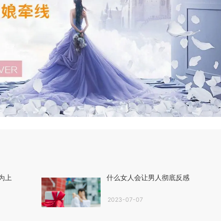
为上
什么女人会让男人彻底反感
2023-07-07