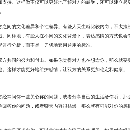
和支持。这样做不仅可以更好地了解对方的感受，还可以建立起
。
方之间的文化差异和个性差异。有些人天生就比较内向，不太擅
烈。同样地，有些人在不同的文化背景下，表达感情的方式也会
况进行分析，而不是一刀切地套用通用的标准。
双方共同的努力和付出。如果你觉得对方也在想念你，那么就要
她。这样才能更好地维护感情，让双方的关系更加稳定和健康。
方经常问你一些关心你的问题，或者分享自己的生活给你听，那
单回答你的问题，或者聊天内容很枯燥，那么就有可能对你的感