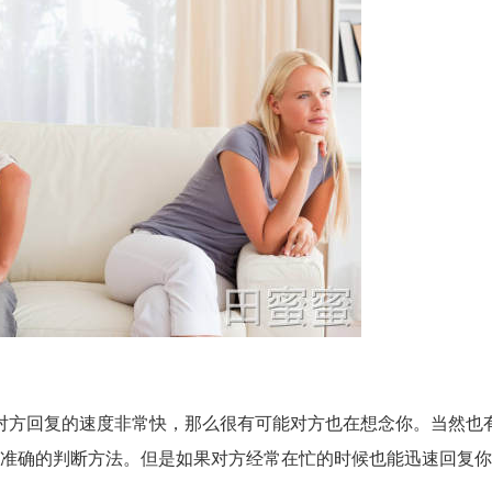
对方回复的速度非常快，那么很有可能对方也在想念你。当然也
%准确的判断方法。但是如果对方经常在忙的时候也能迅速回复