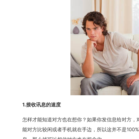
1.接收讯息的速度
怎样才能知道对方也在想你？如果你发信息给对方，
能对方比较闲或者手机就在手边，所以这并不是100