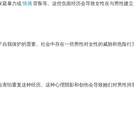
家庭暴力或
情感
背叛等。这些负面经历会导致女性在与男性建立
于自我保护的需要。社会中存在一些男性对女性的威胁和危险行
会害怕重复这种经历。这种心理阴影和创伤会导致她们对男性持