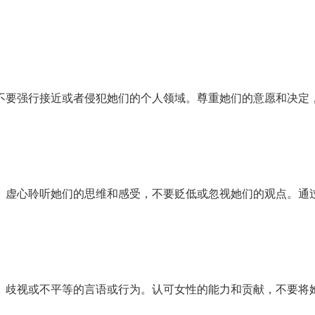
不要强行接近或者侵犯她们的个人领域。尊重她们的意愿和决定
。虚心聆听她们的思维和感受，不要贬低或忽视她们的观点。通
、歧视或不平等的言语或行为。认可女性的能力和贡献，不要将