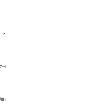
，不
过积
她们