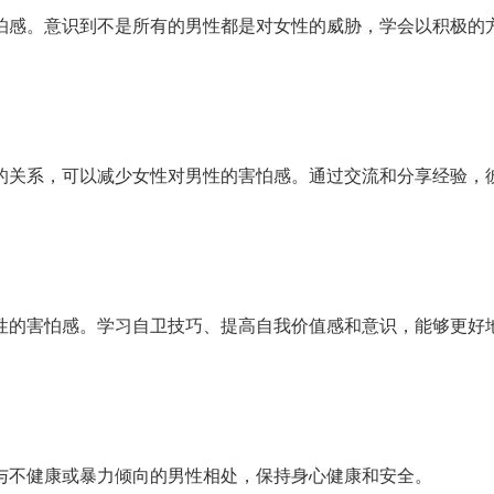
怕感。意识到不是所有的男性都是对女性的威胁，学会以积极的
的关系，可以减少女性对男性的害怕感。通过交流和分享经验，
性的害怕感。学习自卫技巧、提高自我价值感和意识，能够更好
与不健康或暴力倾向的男性相处，保持身心健康和安全。