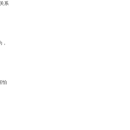
关系
为，
害怕