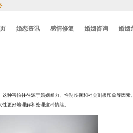
务
页
婚恋资讯
感情修复
婚姻咨询
婚姻
。这种害怕往往源于婚姻暴力、性别歧视和社会刻板印象等因素
女性更好地理解和处理这种情绪。