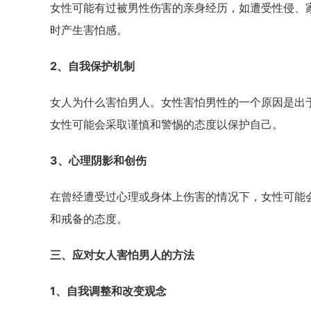
女性可能有过被男性伤害的亲身经历，如遭受性侵、
时产生害怕感。
2、自我保护机制
女人为什么害怕男人。女性害怕男性的一个原因是出
女性可能会采取谨慎和警惕的态度以保护自己。
3、心理阴影和创伤
在曾经遭受过心理或身体上伤害的情况下，女性可能
和戒备的态度。
三、应对女人害怕男人的方法
1、自我调整和改变观念