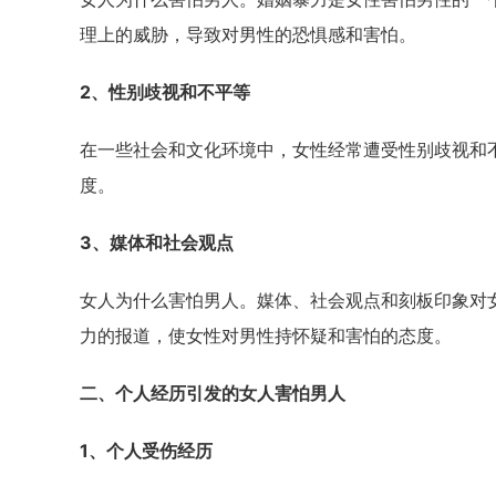
理上的威胁，导致对男性的恐惧感和害怕。
2、性别歧视和不平等
在一些社会和文化环境中，女性经常遭受性别歧视和
度。
3、媒体和社会观点
女人为什么害怕男人。媒体、社会观点和刻板印象对
力的报道，使女性对男性持怀疑和害怕的态度。
二、个人经历引发的女人害怕男人
1、个人受伤经历