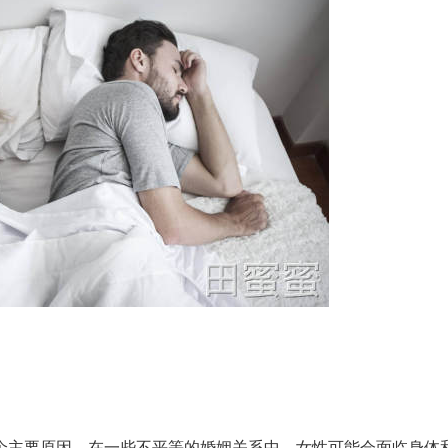
个主要原因。在一些不平等的婚姻关系中，女性可能会面临身体