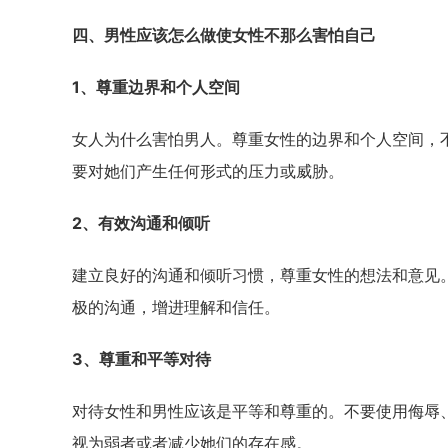
四、男性应该怎么做使女性不那么害怕自己
1、尊重边界和个人空间
女人为什么害怕男人。尊重女性的边界和个人空间，
要对她们产生任何形式的压力或威胁。
2、有效沟通和倾听
建立良好的沟通和倾听习惯，尊重女性的想法和意见
极的沟通，增进理解和信任。
3、尊重和平等对待
对待女性和男性应该是平等和尊重的。不要使用侮辱
视为弱者或者减少她们的存在感。