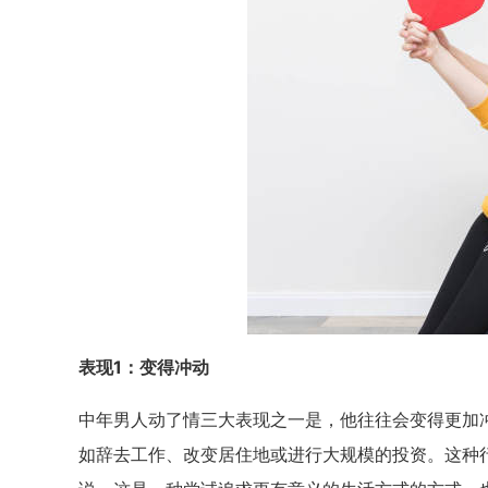
表现1：变得冲动
中年男人动了情三大表现之一是，他往往会变得更加
如辞去工作、改变居住地或进行大规模的投资。这种