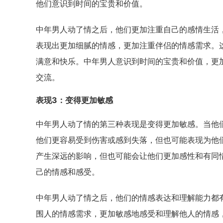
他们意识到时间的宝贵和价值。
中年男人动了情之后，他们更加注重自己的感情生活
表现出更加细腻的情感，更加注重伴侣的情感需求。
满意和快乐。中年男人意识到时间的宝贵和价值，更
交流。
表现3：变得更加敏感
中年男人动了情的第三种表现是变得更加敏感。当他
他们更容易受到伤害或感到失落，但也可能表现为他
产生深远的影响，但也可能会让他们更加感性和有同
己的情感和感受。
中年男人动了情之后，他们的情感表达和理解能力都
围人的情感需求，更加敏感地感受和理解他人的情感