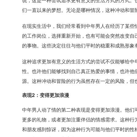
说，这是一种尝试追求更有意义的生活方式的方式。
们一直以来的梦想。无论是哪种情况，这种冲动和冒
在现实生活中，我们经常看到中年男人在经历了某些
的工作岗位，选择重新开始，也有可能会突然改变自
的事物。这些决定往往与他们平时的稳重和成熟形象
这种追求更加有意义的生活方式的尝试不仅能够给中
性。也许他们能够找到自己真正热爱的事情，也许他
源。这种冲动和冒险的行为虽然存在一定的风险，但
表现2：变得更加浪漫
中年男人动了情的第二种表现是变得更加浪漫。他们
更多的礼物，或者更加注重伴侣的情感需求。这种行
和朋友感到惊讶，因为这种行为可能与他们平时的性