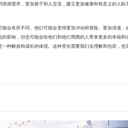
的情感需求，更加善于和人交流，建立更加健康和有意义的人际
可能会有所不同。他们可能会变得更加冲动和冒险、更加浪漫，
远的影响，但也可能会给他们和他们周围的人带来更多的幸福和
是一种解放和成长的体现。这种变化需要我们去理解和包容，也