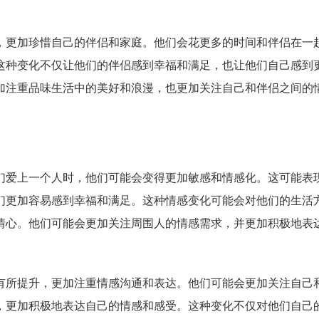
，更加珍惜自己的伴侣和家庭。他们会花更多的时间和伴侣在一
这种变化不仅让他们的伴侣感到幸福和满足，也让他们自己感到
加注重品味生活中的美好和浪漫，也更加关注自己和伴侣之间的
们爱上一个人时，他们可能会变得更加敏感和情感化。这可能表
们更加容易感到幸福和满足。这种情感变化可能会对他们的生活
情心。他们可能会更加关注周围人的情感需求，并更加积极地表
有所提升，更加注重情感沟通和表达。他们可能会更加关注自己
，更加积极地表达自己的情感和感受。这种变化不仅对他们自己