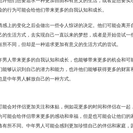
也许他们想要追求一种更加自由和有意义的生活，或者是想要实
险的行为可能会给他们带来更多的自我认知和成长。
情感上的变化之后会做出一些令人惊讶的决定。他们可能会离开
己的生活方式，去实现自己一直以来的梦想，或者是开始尝试一
有所不同，但却是一种追求更加有意义的生活方式的尝试。
年男人带来更多的自我认知和成长，也能够带来更多的机会和可
们能够认识到自己的潜力和能力，也许他们能够获得更多的财富
也是中年男人解放自己的一种方式。
可能会对伴侣更加关注和体贴，例如花更多的时间和伴侣在一起
为可能会给伴侣带来更多的感动和幸福，但是也可能会让他们的
格有所不同。中年男人可能会感到更加珍惜自己的伴侣和家庭，