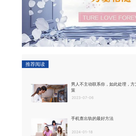
推荐阅读
男人不主动联系你，如此处理，方
策
2023-07-06
手机查出轨的最好方法
2024-01-18