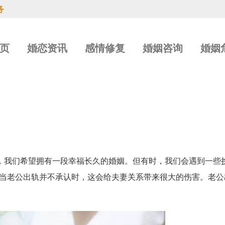
务
页
婚恋资讯
感情修复
婚姻咨询
婚姻
，我们希望拥有一段幸福长久的婚姻。但有时，我们会遇到一些
当老公出轨并不承认时，这会给夫妻关系带来很大的伤害。老公