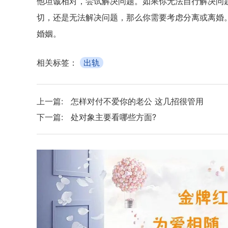
他坦诚相对，尝试解决问题。如果你无法自行解决问
切，还是无法解决问题，那么你需要考虑分离或离婚
婚姻。
相关标签：
出轨
上一篇:
怎样对付不爱你的老公 这几招很管用
下一篇:
处对象主要看哪些方面?