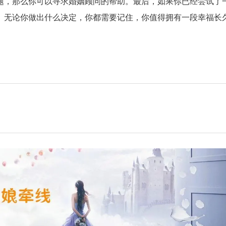
题，那么你可以寻求婚姻顾问的帮助。最后，如果你已经尝试了
。无论你做出什么决定，你都需要记住，你值得拥有一段幸福长