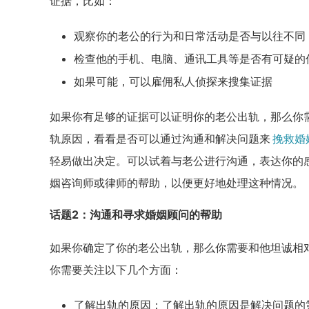
证据，比如：
观察你的老公的行为和日常活动是否与以往不同
检查他的手机、电脑、通讯工具等是否有可疑的
如果可能，可以雇佣私人侦探来搜集证据
如果你有足够的证据可以证明你的老公出轨，那么你
轨原因，看看是否可以通过沟通和解决问题来
挽救婚
轻易做出决定。可以试着与老公进行沟通，表达你的
姻咨询师或律师的帮助，以便更好地处理这种情况。
话题2：沟通和寻求婚姻顾问的帮助
如果你确定了你的老公出轨，那么你需要和他坦诚相
你需要关注以下几个方面：
了解出轨的原因：了解出轨的原因是解决问题的