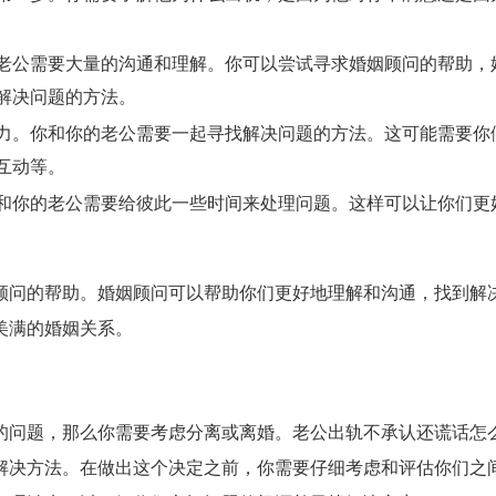
老公需要大量的沟通和理解。你可以尝试寻求婚姻顾问的帮助，
解决问题的方法。
力。你和你的老公需要一起寻找解决问题的方法。这可能需要你
互动等。
和你的老公需要给彼此一些时间来处理问题。这样可以让你们更
顾问的帮助。婚姻顾问可以帮助你们更好地理解和沟通，找到解
美满的婚姻关系。
的问题，那么你需要考虑分离或离婚。老公出轨不承认还谎话怎
解决方法。在做出这个决定之前，你需要仔细考虑和评估你们之