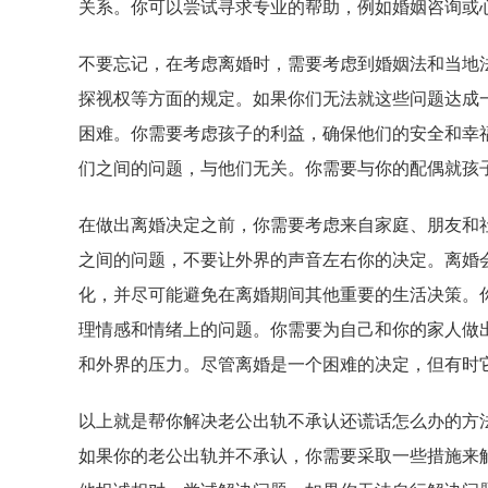
关系。你可以尝试寻求专业的帮助，例如婚姻咨询或
不要忘记，在考虑离婚时，需要考虑到婚姻法和当地
探视权等方面的规定。如果你们无法就这些问题达成
困难。你需要考虑孩子的利益，确保他们的安全和幸
们之间的问题，与他们无关。你需要与你的配偶就孩
在做出离婚决定之前，你需要考虑来自家庭、朋友和
之间的问题，不要让外界的声音左右你的决定。离婚
化，并尽可能避免在离婚期间其他重要的生活决策。
理情感和情绪上的问题。你需要为自己和你的家人做
和外界的压力。尽管离婚是一个困难的决定，但有时
以上就是帮你解决老公出轨不承认还谎话怎么办的方
如果你的老公出轨并不承认，你需要采取一些措施来