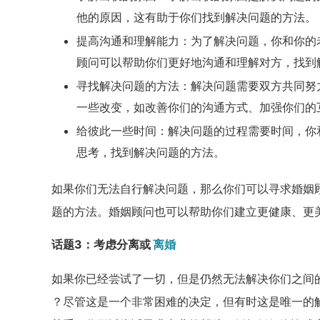
他的原因，这有助于你们找到解决问题的方法。
提高沟通和理解能力：为了解决问题，你和你的
顾问可以帮助你们更好地沟通和理解对方，找到
寻找解决问题的方法：解决问题需要双方共同努
一些改变，如改善你们的沟通方式、加强你们的
给彼此一些时间：解决问题的过程需要时间，你
思考，找到解决问题的方法。
如果你们无法自行解决问题，那么你们可以寻求婚姻
题的方法。婚姻顾问也可以帮助你们建立更健康、更
话题3：考虑分离或
离婚
如果你已经尝试了一切，但是仍然无法解决你们之间
？尽管这是一个非常困难的决定，但有时这是唯一的