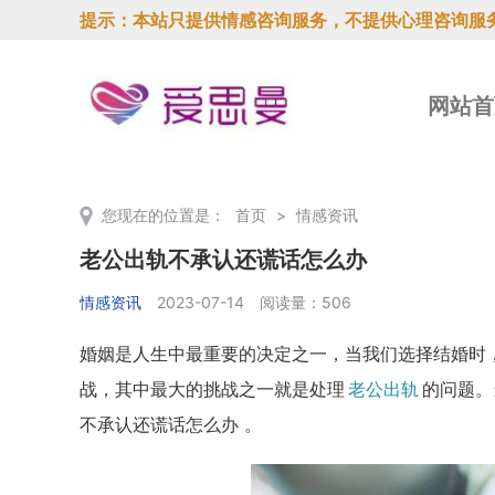
提示：本站只提供情感咨询服务，不提供心理咨询服
网站首
您现在的位置是：
首页
>
情感资讯
老公出轨不承认还谎话怎么办
情感资讯
2023-07-14
阅读量：506
婚姻是人生中最重要的决定之一，当我们选择结婚时
战，其中最大的挑战之一就是处理
老公出轨
的问题。
不承认还谎话怎么办 。