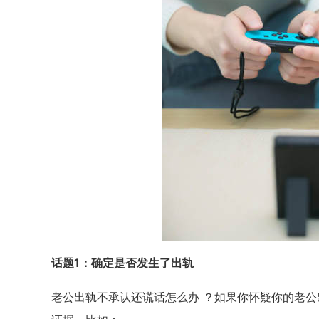
话题1：确定是否发生了出轨
老公出轨不承认还谎话怎么办 ？如果你怀疑你的老