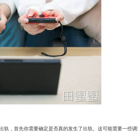
公出轨，首先你需要确定是否真的发生了出轨。这可能需要一些调