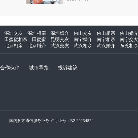
深圳交友
深圳相亲
深圳婚介
佛山交友
佛山相亲
佛山婚
田蜜蜜相亲
田蜜蜜
昆明交友
南宁婚介
南宁相亲
南宁交
北京相亲
北京婚介
武汉交友
武汉相亲
武汉婚介
东莞相
合作伙伴
城市导览
投诉建议
国内多方通信服务业务 许可证号：
B2-20234824