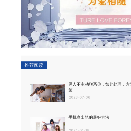
推荐阅读
男人不主动联系你，如此处理，方
策
2023-07-06
手机查出轨的最好方法
2024-01-18