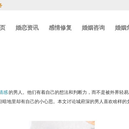
务
页
婚恋资讯
感情修复
婚姻咨询
婚姻
情感
的男人。他们有着自己的想法和判断力，而不是被外界轻易
但暗地里却有自己的小心思。本文讨论城府深的男人喜欢啥样的