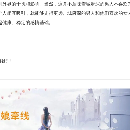
到外界的干扰和影响。当然，这并不意味着城府深的男人不喜欢
个人相互吸引，就能够走得更远。城府深的男人和他们喜欢的女
起健康、稳定的感情基础。
何处理