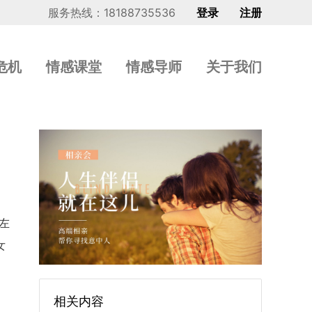
服务热线：18188735536
登录
注册
危机
情感课堂
情感导师
关于我们
左
女
相关内容