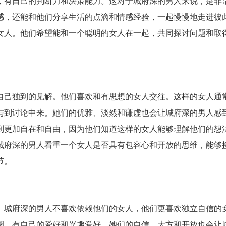
，有自己的判断力和决策能力。这对于城府深的男人来说，是非
感，还能和他们分享生活的点滴和情感经验，一起慢慢地走进彼
女人。他们希望能和一个聪明的女人在一起，共同探讨问题和取
自己独到的见解。他们喜欢和有思想的女人交往。这样的女人通
与到讨论中来。她们的优雅、淡然和谦虚也会让城府深的男人感
到更加自在和自由，因为他们知道这样的女人能够理解他们的想
城府深的男人看重一个女人是否具有包容心和开放的思维，能够
节。
。城府深的男人不喜欢依赖他们的女人，他们更喜欢独立自信的
圈，有自己的爱好和兴趣爱好。她们的自信、大方和开放也会让