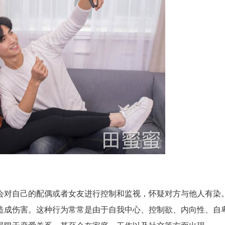
会对自己的配偶或者女友进行控制和监视，怀疑对方与他人有染
造成伤害。这种行为常常是由于自我中心、控制欲、内向性、自