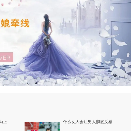
为上
什么女人会让男人彻底反感