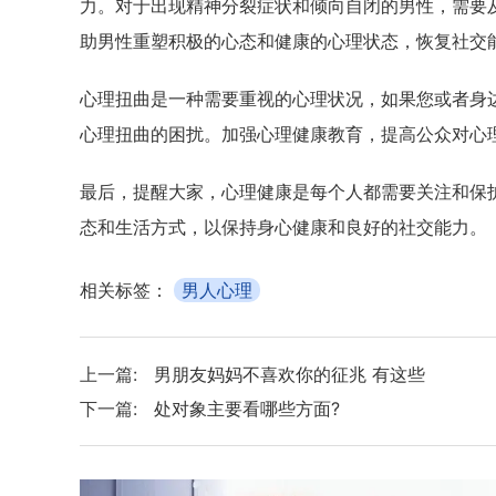
力。对于出现精神分裂症状和倾向自闭的男性，需要
助男性重塑积极的心态和健康的心理状态，恢复社交
心理扭曲是一种需要重视的心理状况，如果您或者身
心理扭曲的困扰。加强心理健康教育，提高公众对心
最后，提醒大家，心理健康是每个人都需要关注和保
态和生活方式，以保持身心健康和良好的社交能力。
相关标签：
男人心理
上一篇:
男朋友妈妈不喜欢你的征兆 有这些
下一篇:
处对象主要看哪些方面?