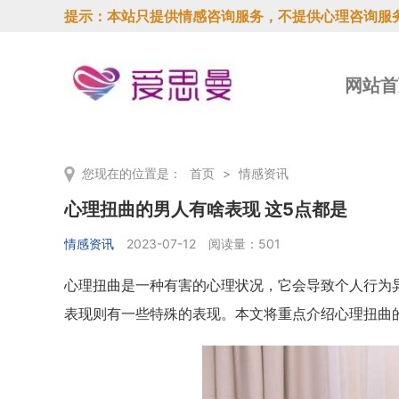
提示：本站只提供情感咨询服务，不提供心理咨询服
网站首
您现在的位置是：
首页
>
情感资讯
心理扭曲的男人有啥表现 这5点都是
情感资讯
2023-07-12
阅读量：501
心理扭曲是一种有害的心理状况，它会导致个人行为
表现则有一些特殊的表现。本文将重点介绍心理扭曲