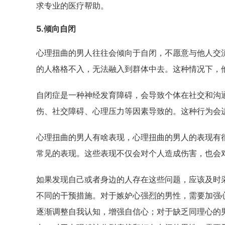
求专业的医疗帮助。
5.倾向自闭
心理扭曲的男人往往会倾向于自闭，不愿意与他人交
的人格格不入，无法融入到群体中去。这种情况下，
自闭症是一种神经发育障碍，会导致个体在社交和沟
伤、社交障碍、心理压力等因素导致的。这种行为会
心理扭曲的男人有啥表现，心理扭曲的男人的表现有
常见的表现。这些表现不仅会对个人造成伤害，也会
如果发现自己或者身边的人存在这些问题，应该及时
不同的干预措施。对于嫉妒心强烈的男性，需要加强
逐渐调整自我认知，增强自信心；对于缺乏同理心的