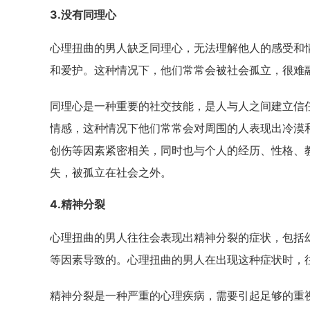
3.没有同理心
心理扭曲的男人缺乏同理心，无法理解他人的感受和
和爱护。这种情况下，他们常常会被社会孤立，很难
同理心是一种重要的社交技能，是人与人之间建立信
情感，这种情况下他们常常会对周围的人表现出冷漠
创伤等因素紧密相关，同时也与个人的经历、性格、
失，被孤立在社会之外。
4.精神分裂
心理扭曲的男人往往会表现出精神分裂的症状，包括
等因素导致的。心理扭曲的男人在出现这种症状时，
精神分裂是一种严重的心理疾病，需要引起足够的重