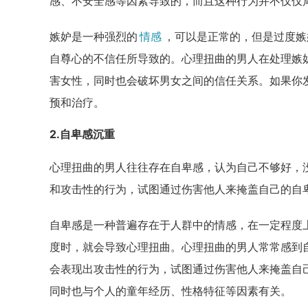
感、不安全感等因素导致的，而且这种行为并不仅仅
嫉妒是一种强烈的
情感
，可以是正常的，但是过度嫉
自尊心的不信任所导致的。心理扭曲的男人在处理嫉
害女性，同时也会破坏男女之间的信任关系。如果你
预和治疗。
2.自卑感沉重
心理扭曲的男人往往存在自卑感，认为自己不够好，
和攻击性的行为，试图通过伤害他人来掩盖自己的自
自卑感是一种普遍存在于人群中的情感，在一定程度
度时，就会导致心理扭曲。心理扭曲的男人常常感到
会表现出攻击性的行为，试图通过伤害他人来掩盖自
同时也与个人的童年经历、性格特征等因素有关。