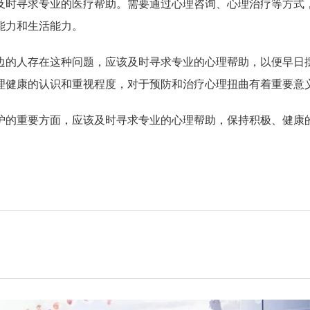
及时寻求专业的医疗帮助。需要通过心理咨询、心理治疗等方式
能力和生活能力。
边的人存在这种问题，应该及时寻求专业的心理帮助，以便早日
理健康的认识和重视程度，对于预防和治疗心理扭曲有着重要意
护的重要方面，应该及时寻求专业的心理帮助，保持积极、健康