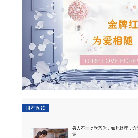
推荐阅读
男人不主动联系你，如此处理，方
策