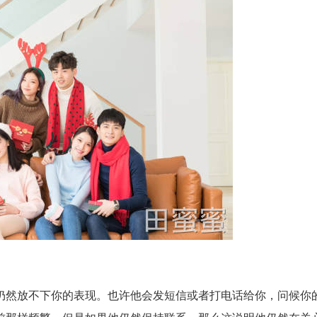
仍然放不下你的表现。也许他会发短信或者打电话给你，问候你