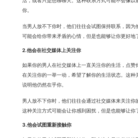
活，或者只是想聊聊天。这种联系方式可能不会像以
你。
当男人放不下你时，他们往往会试图保持联系，因为
可能会给你带来矛盾的心情，但是也能够让你更好地
2.他会在社交媒体上关注你
如果你的男人在社交媒体上一直关注你的生活，点赞
在关注你的一举一动，希望了解你的生活状态。这种
说明他仍然在乎你。
男人放不下你时，他们往往会通过社交媒体来关注你
这种关注方式可能会让你感到困扰，但是也能够让你
3.他会试图重新接触你