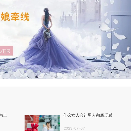
为上
什么女人会让男人彻底反感
2023-07-07