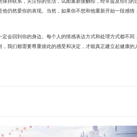
然保持联系，关注你的生活，试图重新接触你，经常提及你们的
是他仍然爱你的表现。当然，如果你不想和他重新开始一段感情
一定会回到你的身边。每个人的情感表达方式和处理方式都不同
何，我们都需要尊重彼此的感受和决定，才能真正建立起健康的